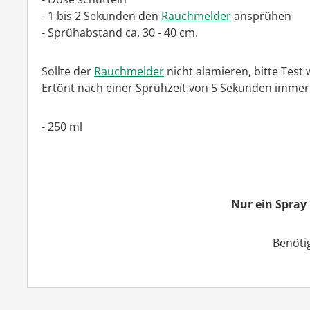
- 1 bis 2 Sekunden den
Rauchmelder
ansprühen
- Sprühabstand ca. 30 - 40 cm.
Sollte der
Rauchmelder
nicht alamieren, bitte Test
Ertönt nach einer Sprühzeit von 5 Sekunden imme
- 250 ml
Nur ein Spray
Benöti