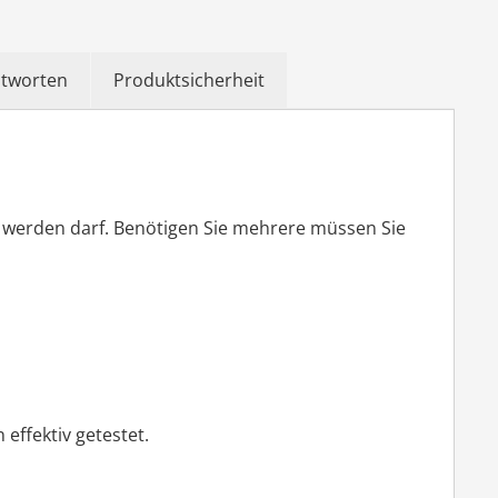
ntworten
Produktsicherheit
t werden darf. Benötigen Sie mehrere müssen Sie
effektiv getestet.