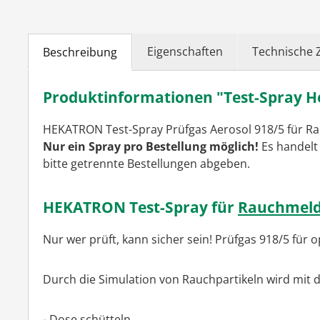
Eigenschaften
Technische 
Beschreibung
Produktinformationen "Test-Spray H
HEKATRON Test-Spray Prüfgas Aerosol 918/5 für R
Nur ein Spray pro Bestellung möglich!
Es handelt
bitte getrennte Bestellungen abgeben.
HEKATRON Test-Spray für
Rauchmeld
Nur wer prüft, kann sicher sein! Prüfgas 918/5 für 
Durch die Simulation von Rauchpartikeln wird mit 
- Dose schütteln