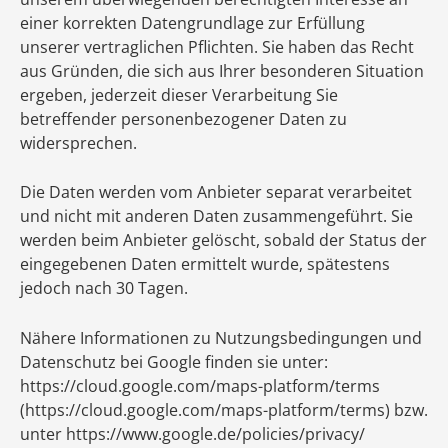
einer korrekten Datengrundlage zur Erfüllung
unserer vertraglichen Pflichten. Sie haben das Recht
aus Gründen, die sich aus Ihrer besonderen Situation
ergeben, jederzeit dieser Verarbeitung Sie
betreffender personenbezogener Daten zu
widersprechen.
Die Daten werden vom Anbieter separat verarbeitet
und nicht mit anderen Daten zusammengeführt. Sie
werden beim Anbieter gelöscht, sobald der Status der
eingegebenen Daten ermittelt wurde, spätestens
jedoch nach 30 Tagen.
Nähere Informationen zu Nutzungsbedingungen und
Datenschutz bei Google finden sie unter:
https://cloud.google.com/maps-platform/terms
(https://cloud.google.com/maps-platform/terms) bzw.
unter https://www.google.de/policies/privacy/