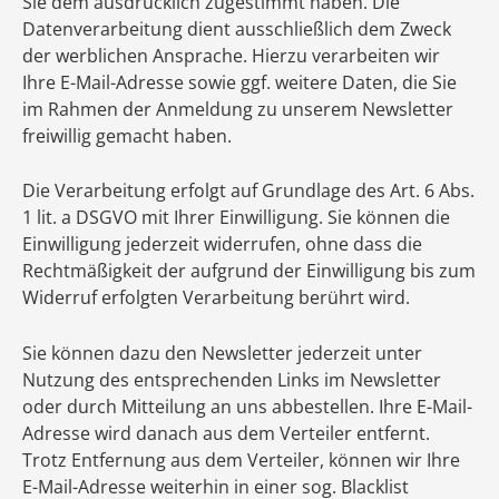
Sie dem ausdrücklich zugestimmt haben. Die
Datenverarbeitung dient ausschließlich dem Zweck
der werblichen Ansprache. Hierzu verarbeiten wir
Ihre E-Mail-Adresse sowie ggf. weitere Daten, die Sie
im Rahmen der Anmeldung zu unserem Newsletter
freiwillig gemacht haben.
Die Verarbeitung erfolgt auf Grundlage des Art. 6 Abs.
1 lit. a DSGVO mit Ihrer Einwilligung. Sie können die
Einwilligung jederzeit widerrufen, ohne dass die
Rechtmäßigkeit der aufgrund der Einwilligung bis zum
Widerruf erfolgten Verarbeitung berührt wird.
Sie können dazu den Newsletter jederzeit unter
Nutzung des entsprechenden Links im Newsletter
oder durch Mitteilung an uns abbestellen. Ihre E-Mail-
Adresse wird danach aus dem Verteiler entfernt.
Trotz Entfernung aus dem Verteiler, können wir Ihre
E-Mail-Adresse weiterhin in einer sog. Blacklist