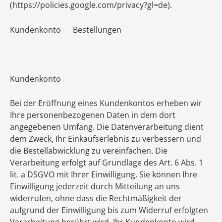
(https://policies.google.com/privacy?gl=de).
Kundenkonto Bestellungen
Kundenkonto
Bei der Eröffnung eines Kundenkontos erheben wir
Ihre personenbezogenen Daten in dem dort
angegebenen Umfang. Die Datenverarbeitung dient
dem Zweck, Ihr Einkaufserlebnis zu verbessern und
die Bestellabwicklung zu vereinfachen. Die
Verarbeitung erfolgt auf Grundlage des Art. 6 Abs. 1
lit. a DSGVO mit Ihrer Einwilligung. Sie können Ihre
Einwilligung jederzeit durch Mitteilung an uns
widerrufen, ohne dass die Rechtmäßigkeit der
aufgrund der Einwilligung bis zum Widerruf erfolgten