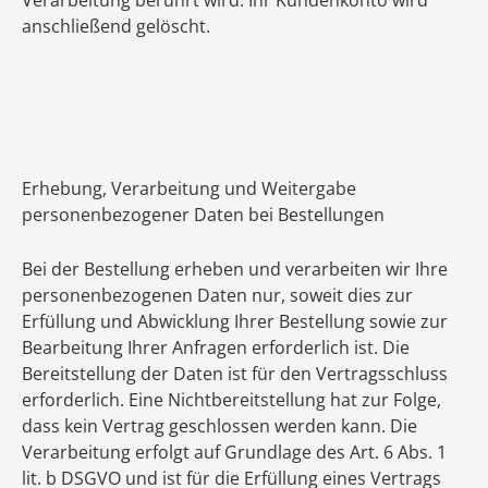
Verarbeitung berührt wird. Ihr Kundenkonto wird
anschließend gelöscht.
Erhebung, Verarbeitung und Weitergabe
personenbezogener Daten bei Bestellungen
Bei der Bestellung erheben und verarbeiten wir Ihre
personenbezogenen Daten nur, soweit dies zur
Erfüllung und Abwicklung Ihrer Bestellung sowie zur
Bearbeitung Ihrer Anfragen erforderlich ist. Die
Bereitstellung der Daten ist für den Vertragsschluss
erforderlich. Eine Nichtbereitstellung hat zur Folge,
dass kein Vertrag geschlossen werden kann. Die
Verarbeitung erfolgt auf Grundlage des Art. 6 Abs. 1
lit. b DSGVO und ist für die Erfüllung eines Vertrags