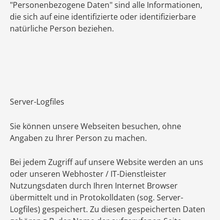
"Personenbezogene Daten" sind alle Informationen,
die sich auf eine identifizierte oder identifizierbare
natürliche Person beziehen.
Server-Logfiles
Sie können unsere Webseiten besuchen, ohne
Angaben zu Ihrer Person zu machen.
Bei jedem Zugriff auf unsere Website werden an uns
oder unseren Webhoster / IT-Dienstleister
Nutzungsdaten durch Ihren Internet Browser
übermittelt und in Protokolldaten (sog. Server-
Logfiles) gespeichert. Zu diesen gespeicherten Daten