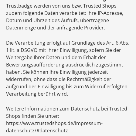
Trustbadge werden von uns bzw. Trusted Shops
zudem folgende Daten verarbeitet: Ihre IP-Adresse,
Datum und Uhrzeit des Aufrufs, übertragene
Datenmenge und der anfragende Provider.
Die Verarbeitung erfolgt auf Grundlage des Art. 6 Abs.
1 lit. a DSGVO mit Ihrer Einwilligung, sofern Sie der
Weitergabe Ihrer Daten und dem Erhalt der
Bewertungsaufforderung ausdrücklich zugestimmt
haben. Sie können Ihre Einwilligung jederzeit
widerrufen, ohne dass die Rechtmäßigkeit der
aufgrund der Einwilligung bis zum Widerruf erfolgten
Verarbeitung berührt wird.
Weitere Informationen zum Datenschutz bei Trusted
Shops finden Sie unter:
https://www.trustedshops.de/impressum-
datenschutz/#datenschutz