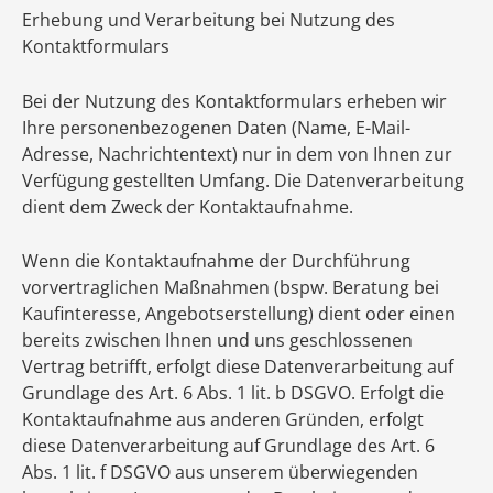
Erhebung und Verarbeitung bei Nutzung des
Kontaktformulars
Bei der Nutzung des Kontaktformulars erheben wir
Ihre personenbezogenen Daten (Name, E-Mail-
Adresse, Nachrichtentext) nur in dem von Ihnen zur
Verfügung gestellten Umfang. Die Datenverarbeitung
dient dem Zweck der Kontaktaufnahme.
Wenn die Kontaktaufnahme der Durchführung
vorvertraglichen Maßnahmen (bspw. Beratung bei
Kaufinteresse, Angebotserstellung) dient oder einen
bereits zwischen Ihnen und uns geschlossenen
Vertrag betrifft, erfolgt diese Datenverarbeitung auf
Grundlage des Art. 6 Abs. 1 lit. b DSGVO. Erfolgt die
Kontaktaufnahme aus anderen Gründen, erfolgt
diese Datenverarbeitung auf Grundlage des Art. 6
Abs. 1 lit. f DSGVO aus unserem überwiegenden