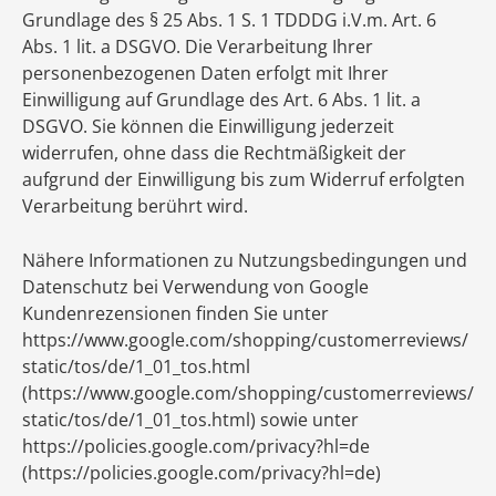
Grundlage des § 25 Abs. 1 S. 1 TDDDG i.V.m. Art. 6
Abs. 1 lit. a DSGVO. Die Verarbeitung Ihrer
personenbezogenen Daten erfolgt mit Ihrer
Einwilligung auf Grundlage des Art. 6 Abs. 1 lit. a
DSGVO. Sie können die Einwilligung jederzeit
widerrufen, ohne dass die Rechtmäßigkeit der
aufgrund der Einwilligung bis zum Widerruf erfolgten
Verarbeitung berührt wird.
Nähere Informationen zu Nutzungsbedingungen und
Datenschutz bei Verwendung von Google
Kundenrezensionen finden Sie unter
https://www.google.com/shopping/customerreviews/
static/tos/de/1_01_tos.html
(https://www.google.com/shopping/customerreviews/
static/tos/de/1_01_tos.html) sowie unter
https://policies.google.com/privacy?hl=de
(https://policies.google.com/privacy?hl=de)