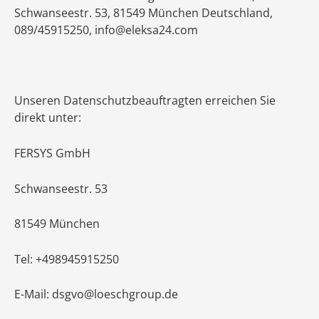
Schwanseestr. 53, 81549 München Deutschland,
089/45915250, info@eleksa24.com
Unseren Datenschutzbeauftragten erreichen Sie
direkt unter:
FERSYS GmbH
Schwanseestr. 53
81549 München
Tel: +498945915250
E-Mail: dsgvo@loeschgroup.de