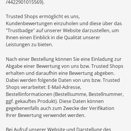
/4422901015569).
Trusted Shops ermöglicht es uns,
Kundenbewertungen einzuholen und diese über das
"Trustbadge" auf unserer Website darzustellen, um
Ihnen einen Einblick in die Qualität unserer
Leistungen zu bieten.
Nach einer Bestellung können Sie eine Einladung zur
Abgabe einer Bewertung von uns bzw. Trusted Shops
erhalten und daraufhin eine Bewertung abgeben.
Dabei werden folgende Daten von uns bzw. Trusted
Shops verarbeitet: E-Mail-Adresse,
Bestellinformationen (Bestellsumme, Bestellnummer,
ggf. gekauftes Produkt). Diese Daten können
gegebenenfalls auch zum Zwecke der Verifikation
Ihrer Bewertung verwendet werden.
Bei Aufruf unserer Website und Darstellung des