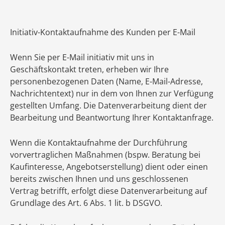
Initiativ-Kontaktaufnahme des Kunden per E-Mail
Wenn Sie per E-Mail initiativ mit uns in
Geschäftskontakt treten, erheben wir Ihre
personenbezogenen Daten (Name, E-Mail-Adresse,
Nachrichtentext) nur in dem von Ihnen zur Verfügung
gestellten Umfang. Die Datenverarbeitung dient der
Bearbeitung und Beantwortung Ihrer Kontaktanfrage.
Wenn die Kontaktaufnahme der Durchführung
vorvertraglichen Maßnahmen (bspw. Beratung bei
Kaufinteresse, Angebotserstellung) dient oder einen
bereits zwischen Ihnen und uns geschlossenen
Vertrag betrifft, erfolgt diese Datenverarbeitung auf
Grundlage des Art. 6 Abs. 1 lit. b DSGVO.