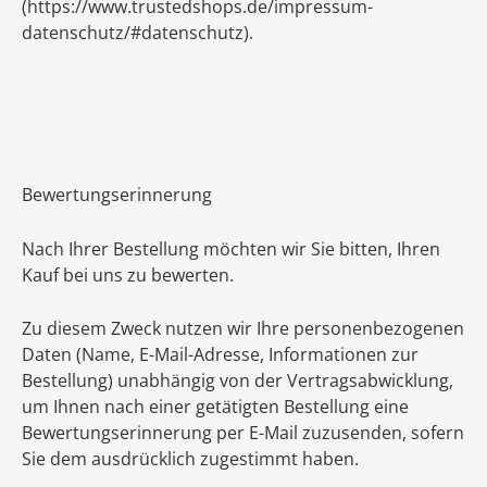
(https://www.trustedshops.de/impressum-
datenschutz/#datenschutz).
Bewertungserinnerung
Nach Ihrer Bestellung möchten wir Sie bitten, Ihren
Kauf bei uns zu bewerten.
Zu diesem Zweck nutzen wir Ihre personenbezogenen
Daten (Name, E-Mail-Adresse, Informationen zur
Bestellung) unabhängig von der Vertragsabwicklung,
um Ihnen nach einer getätigten Bestellung eine
Bewertungserinnerung per E-Mail zuzusenden, sofern
Sie dem ausdrücklich zugestimmt haben.