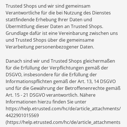
Trusted Shops und wir sind gemeinsam
Verantwortliche für die bei Nutzung des Dienstes
stattfindende Erhebung Ihrer Daten und
Übermittlung dieser Daten an Trusted Shops.
Grundlage dafür ist eine Vereinbarung zwischen uns
und Trusted Shops über die gemeinsame
Verarbeitung personenbezogener Daten.
Danach sind wir und Trusted Shops gleichermaßen
für die Erfüllung der Verpflichtungen gemäß der
DSGVO, insbesondere für die Erfüllung der
Informationspflichten gemäß der Art. 13, 14 DSGVO
und für die Gewährung der Betroffenenrechte gemäß
Art. 15 - 21 DSGVO verantwortlich. Nähere
Informationen hierzu finden Sie unter
https://help.etrusted.com/hc/de/article_attachments/
4422901015569
(https://help.etrusted.com/hc/de/article_attachments