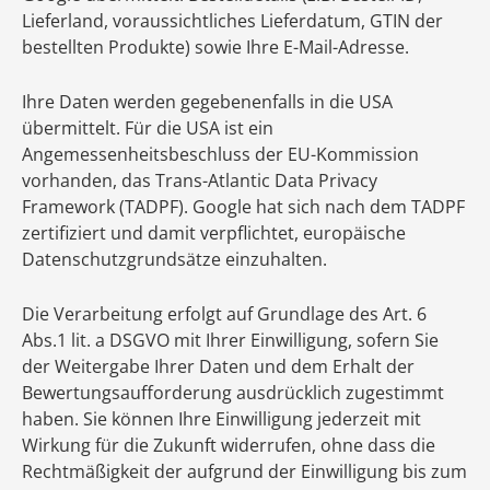
Lieferland, voraussichtliches Lieferdatum, GTIN der
bestellten Produkte) sowie Ihre E-Mail-Adresse.
Ihre Daten werden gegebenenfalls in die USA
übermittelt. Für die USA ist ein
Angemessenheitsbeschluss der EU-Kommission
vorhanden, das Trans-Atlantic Data Privacy
Framework (TADPF). Google hat sich nach dem TADPF
zertifiziert und damit verpflichtet, europäische
Datenschutzgrundsätze einzuhalten.
Die Verarbeitung erfolgt auf Grundlage des Art. 6
Abs.1 lit. a DSGVO mit Ihrer Einwilligung, sofern Sie
der Weitergabe Ihrer Daten und dem Erhalt der
Bewertungsaufforderung ausdrücklich zugestimmt
haben. Sie können Ihre Einwilligung jederzeit mit
Wirkung für die Zukunft widerrufen, ohne dass die
Rechtmäßigkeit der aufgrund der Einwilligung bis zum