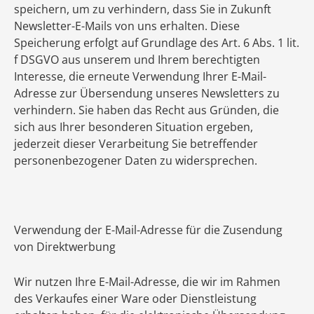
speichern, um zu verhindern, dass Sie in Zukunft
Newsletter-E-Mails von uns erhalten. Diese
Speicherung erfolgt auf Grundlage des Art. 6 Abs. 1 lit.
f DSGVO aus unserem und Ihrem berechtigten
Interesse, die erneute Verwendung Ihrer E-Mail-
Adresse zur Übersendung unseres Newsletters zu
verhindern. Sie haben das Recht aus Gründen, die
sich aus Ihrer besonderen Situation ergeben,
jederzeit dieser Verarbeitung Sie betreffender
personenbezogener Daten zu widersprechen.
Verwendung der E-Mail-Adresse für die Zusendung
von Direktwerbung
Wir nutzen Ihre E-Mail-Adresse, die wir im Rahmen
des Verkaufes einer Ware oder Dienstleistung