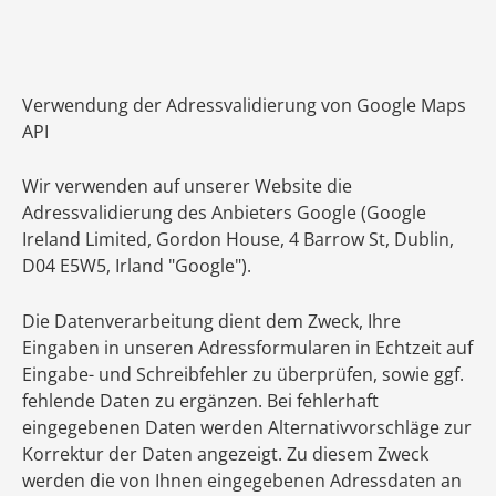
Verwendung der Adressvalidierung von Google Maps
API
Wir verwenden auf unserer Website die
Adressvalidierung des Anbieters Google (Google
Ireland Limited, Gordon House, 4 Barrow St, Dublin,
D04 E5W5, Irland "Google").
Die Datenverarbeitung dient dem Zweck, Ihre
Eingaben in unseren Adressformularen in Echtzeit auf
Eingabe- und Schreibfehler zu überprüfen, sowie ggf.
fehlende Daten zu ergänzen. Bei fehlerhaft
eingegebenen Daten werden Alternativvorschläge zur
Korrektur der Daten angezeigt. Zu diesem Zweck
werden die von Ihnen eingegebenen Adressdaten an