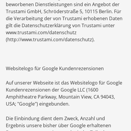
beworbenen Dienstleistungen sind ein Angebot der
Trustami GmbH, Schröderstraße 5, 10115 Berlin. Für
die Verarbeitung der von Trustami erhobenen Daten
gilt die Datenschutzerklärung von Trustami unter
www.trustami.com/datenschutz
(http://www.trustami.com/datenschutz).
Websitelogo für Google Kundenrezensionen
Auf unserer Webseite ist das Websitelogo für Google
Kundenrezensionen der Google LLC (1600
Amphitheatre Parkway, Mountain View, CA 94043,
USA; "Google") eingebunden.
Die Einbindung dient dem Zweck, Anzahl und
Ergebnis unsere bisher über Google erhaltenen