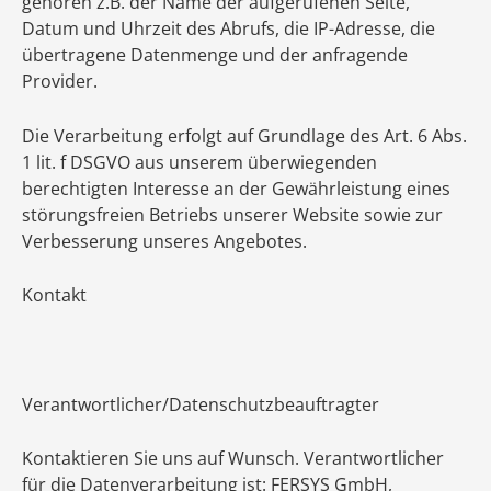
gehören z.B. der Name der aufgerufenen Seite,
Datum und Uhrzeit des Abrufs, die IP-Adresse, die
übertragene Datenmenge und der anfragende
Provider.
Die Verarbeitung erfolgt auf Grundlage des Art. 6 Abs.
1 lit. f DSGVO aus unserem überwiegenden
berechtigten Interesse an der Gewährleistung eines
störungsfreien Betriebs unserer Website sowie zur
Verbesserung unseres Angebotes.
Kontakt
Verantwortlicher/Datenschutzbeauftragter
Kontaktieren Sie uns auf Wunsch. Verantwortlicher
für die Datenverarbeitung ist: FERSYS GmbH,