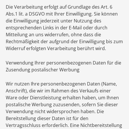
Die Verarbeitung erfolgt auf Grundlage des Art. 6
Abs.1 lit. a DSGVO mit Ihrer Einwilligung. Sie können
die Einwilligung jederzeit unter Nutzung des
entsprechenden Links in der E-Mail oder durch
Mitteilung an uns widerrufen, ohne dass die
Rechtmäßigkeit der aufgrund der Einwilligung bis zum
Widerruf erfolgten Verarbeitung berührt wird.
Verwendung Ihrer personenbezogenen Daten für die
Zusendung postalischer Werbung
Wir nutzen Ihre personenbezogenen Daten (Name,
Anschrift), die wir im Rahmen des Verkaufs einer
Ware oder Dienstleistung erhalten haben, um Ihnen
postalische Werbung zuzusenden, sofern Sie dieser
Verwendung nicht widersprochen haben. Die
Bereitstellung dieser Daten ist für den
Vertragsschluss erforderlich. Eine Nichtbereitstellung