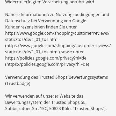
Widerruf erfolgten Verarbeitung berührt wird.
Nähere Informationen zu Nutzungsbedingungen und
Datenschutz bei Verwendung von Google
Kundenrezensionen finden Sie unter
https://www.google.com/shopping/customerreviews/
static/tos/de/1_01_tos.html
(https://www.google.com/shopping/customerreviews/
static/tos/de/1_01_tos.html) sowie unter
https://policies.google.com/privacy?hl=de
(https://policies.google.com/privacy?hl=de)
Verwendung des Trusted Shops Bewertungssystems
(Trustbadge)
Wir verwenden auf unserer Website das
Bewertungssystem der Trusted Shops SE,
Subbelrather Str. 15C, 50823 Köln; "Trusted Shops").