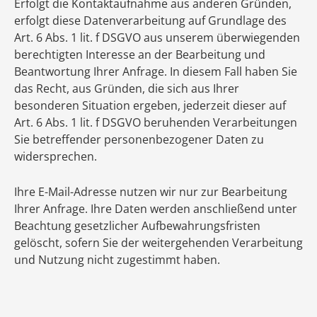
Erfolgt die Kontaktaufnahme aus anderen Gründen,
erfolgt diese Datenverarbeitung auf Grundlage des
Art. 6 Abs. 1 lit. f DSGVO aus unserem überwiegenden
berechtigten Interesse an der Bearbeitung und
Beantwortung Ihrer Anfrage. In diesem Fall haben Sie
das Recht, aus Gründen, die sich aus Ihrer
besonderen Situation ergeben, jederzeit dieser auf
Art. 6 Abs. 1 lit. f DSGVO beruhenden Verarbeitungen
Sie betreffender personenbezogener Daten zu
widersprechen.
Ihre E-Mail-Adresse nutzen wir nur zur Bearbeitung
Ihrer Anfrage. Ihre Daten werden anschließend unter
Beachtung gesetzlicher Aufbewahrungsfristen
gelöscht, sofern Sie der weitergehenden Verarbeitung
und Nutzung nicht zugestimmt haben.