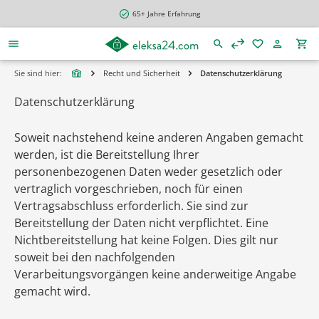
alt springen
65+ Jahre Erfahrung
Sie sind hier:
Recht und Sicherheit
Datenschutzerklärung
Datenschutzerklärung
Soweit nachstehend keine anderen Angaben gemacht
werden, ist die Bereitstellung Ihrer
personenbezogenen Daten weder gesetzlich oder
vertraglich vorgeschrieben, noch für einen
Vertragsabschluss erforderlich. Sie sind zur
Bereitstellung der Daten nicht verpflichtet. Eine
Nichtbereitstellung hat keine Folgen. Dies gilt nur
soweit bei den nachfolgenden
Verarbeitungsvorgängen keine anderweitige Angabe
gemacht wird.