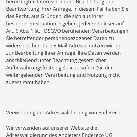
berechtigten Interesse an der Bearbeitung und
Beantwortung Ihrer Anfrage. In diesem Fall haben Sie
das Recht, aus Gründen, die sich aus Ihrer
besonderen Situation ergeben, jederzeit dieser auf
Art. 6 Abs. 1 lit. f DSGVO beruhenden Verarbeitungen
Sie betreffender personenbezogener Daten zu
widersprechen. Ihre E-Mail-Adresse nutzen wir nur
zur Bearbeitung Ihrer Anfrage. Ihre Daten werden
anschließend unter Beachtung gesetzlicher
Aufbewahrungsfristen gelöscht, sofern Sie der
weitergehenden Verarbeitung und Nutzung nicht
zugestimmt haben.
Verwendung der Adressvalidierung von Endereco
Wir verwenden auf unserer Website die
Adressvalidierung des Anbieters Endereco UG