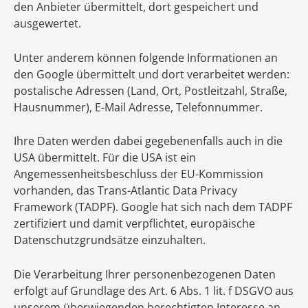
den Anbieter übermittelt, dort gespeichert und
ausgewertet.
Unter anderem können folgende Informationen an
den Google übermittelt und dort verarbeitet werden:
postalische Adressen (Land, Ort, Postleitzahl, Straße,
Hausnummer), E-Mail Adresse, Telefonnummer.
Ihre Daten werden dabei gegebenenfalls auch in die
USA übermittelt. Für die USA ist ein
Angemessenheitsbeschluss der EU-Kommission
vorhanden, das Trans-Atlantic Data Privacy
Framework (TADPF). Google hat sich nach dem TADPF
zertifiziert und damit verpflichtet, europäische
Datenschutzgrundsätze einzuhalten.
Die Verarbeitung Ihrer personenbezogenen Daten
erfolgt auf Grundlage des Art. 6 Abs. 1 lit. f DSGVO aus
unserem überwiegenden berechtigten Interesse an