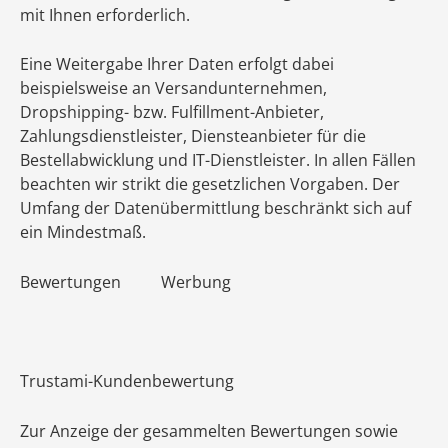
mit Ihnen erforderlich.
Eine Weitergabe Ihrer Daten erfolgt dabei
beispielsweise an Versandunternehmen,
Dropshipping- bzw. Fulfillment-Anbieter,
Zahlungsdienstleister, Diensteanbieter für die
Bestellabwicklung und IT-Dienstleister. In allen Fällen
beachten wir strikt die gesetzlichen Vorgaben. Der
Umfang der Datenübermittlung beschränkt sich auf
ein Mindestmaß.
Bewertungen Werbung
Trustami-Kundenbewertung
Zur Anzeige der gesammelten Bewertungen sowie