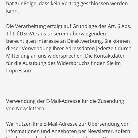
hat zur Folge, dass kein Vertrag geschlossen werden
kann.
Die Verarbeitung erfolgt auf Grundlage des Art. 6 Abs.
1 lit. f DSGVO aus unserem überwiegenden
berechtigten Interesse an Direktwerbung. Sie können
dieser Verwendung Ihrer Adressdaten jederzeit durch
Mitteilung an uns widersprechen. Die Kontaktdaten
für die Ausübung des Widerspruchs finden Sie im
Impressum.
Verwendung der E-Mail-Adresse für die Zusendung
von Newslettern
Wir nutzen Ihre E-Mail-Adresse zur Übersendung von
Informationen und Angeboten per Newsletter, sofern