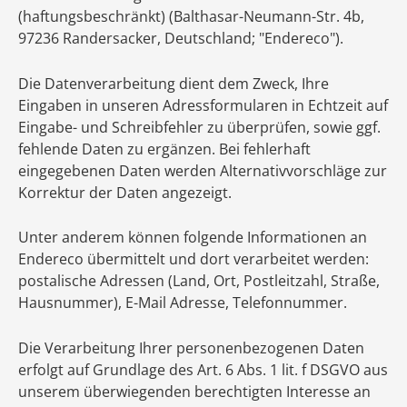
(haftungsbeschränkt) (Balthasar-Neumann-Str. 4b,
97236 Randersacker, Deutschland; "Endereco").
Die Datenverarbeitung dient dem Zweck, Ihre
Eingaben in unseren Adressformularen in Echtzeit auf
Eingabe- und Schreibfehler zu überprüfen, sowie ggf.
fehlende Daten zu ergänzen. Bei fehlerhaft
eingegebenen Daten werden Alternativvorschläge zur
Korrektur der Daten angezeigt.
Unter anderem können folgende Informationen an
Endereco übermittelt und dort verarbeitet werden:
postalische Adressen (Land, Ort, Postleitzahl, Straße,
Hausnummer), E-Mail Adresse, Telefonnummer.
Die Verarbeitung Ihrer personenbezogenen Daten
erfolgt auf Grundlage des Art. 6 Abs. 1 lit. f DSGVO aus
unserem überwiegenden berechtigten Interesse an