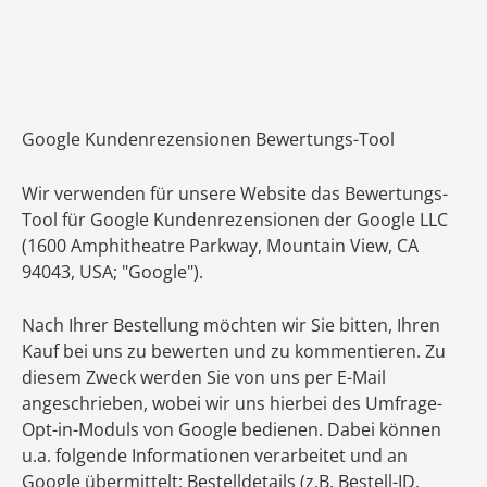
Google Kundenrezensionen Bewertungs-Tool
Wir verwenden für unsere Website das Bewertungs-
Tool für Google Kundenrezensionen der Google LLC
(1600 Amphitheatre Parkway, Mountain View, CA
94043, USA; "Google").
Nach Ihrer Bestellung möchten wir Sie bitten, Ihren
Kauf bei uns zu bewerten und zu kommentieren. Zu
diesem Zweck werden Sie von uns per E-Mail
angeschrieben, wobei wir uns hierbei des Umfrage-
Opt-in-Moduls von Google bedienen. Dabei können
u.a. folgende Informationen verarbeitet und an
Google übermittelt: Bestelldetails (z.B. Bestell-ID,