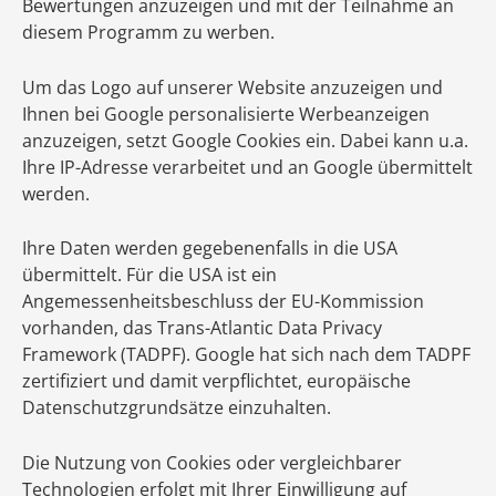
Bewertungen anzuzeigen und mit der Teilnahme an
diesem Programm zu werben.
Um das Logo auf unserer Website anzuzeigen und
Ihnen bei Google personalisierte Werbeanzeigen
anzuzeigen, setzt Google Cookies ein. Dabei kann u.a.
Ihre IP-Adresse verarbeitet und an Google übermittelt
werden.
Ihre Daten werden gegebenenfalls in die USA
übermittelt. Für die USA ist ein
Angemessenheitsbeschluss der EU-Kommission
vorhanden, das Trans-Atlantic Data Privacy
Framework (TADPF). Google hat sich nach dem TADPF
zertifiziert und damit verpflichtet, europäische
Datenschutzgrundsätze einzuhalten.
Die Nutzung von Cookies oder vergleichbarer
Technologien erfolgt mit Ihrer Einwilligung auf