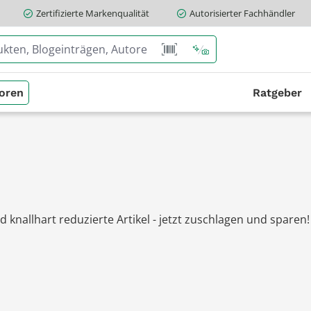
Zertifizierte Markenqualität
Autorisierter Fachhändler
oren
Ratgeber
 knallhart reduzierte Artikel - jetzt zuschlagen und sparen!