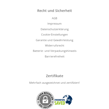
Recht und Sicherheit
AGB
Impressum
Datenschutzerklärung
Cookie-Einstellungen
Garantie und Gewährleistung
Widerrufsrecht
Batterie- und Verpackungshinweis
Barrierefreiheit
Zertifikate
Mehrfach ausgezeichnet und zertifiziert!