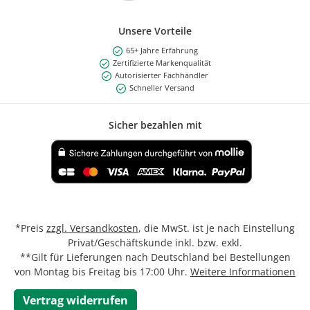
Unsere Vorteile
65+ Jahre Erfahrung
Zertifizierte Markenqualität
Autorisierter Fachhändler
Schneller Versand
Sicher bezahlen mit
Benutzerdefiniertes Bild 1
*Preis
zzgl. Versandkosten
, die MwSt. ist je nach Einstellung
Privat/Geschäftskunde inkl. bzw. exkl.
**Gilt für Lieferungen nach Deutschland bei Bestellungen
von Montag bis Freitag bis 17:00 Uhr.
Weitere Informationen
Vertrag widerrufen