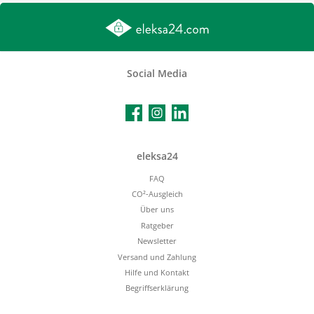
Social Media
Facebook
Instagram
LinkedIn
eleksa24
FAQ
CO²-Ausgleich
Über uns
Ratgeber
Newsletter
Versand und Zahlung
Hilfe und Kontakt
Begriffserklärung