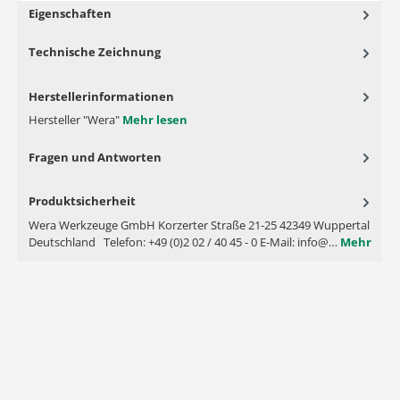
Eigenschaften
Technische Zeichnung
Herstellerinformationen
Hersteller "Wera"
Mehr lesen
Fragen und Antworten
Produktsicherheit
Wera Werkzeuge GmbH Korzerter Straße 21-25 42349 Wuppertal
Deutschland Telefon: +49 (0)2 02 / 40 45 - 0 E-Mail: info@…
Mehr