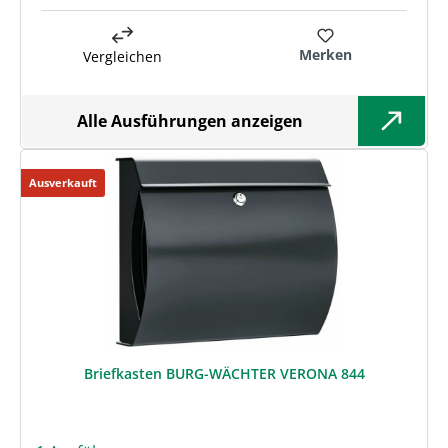
Merken
Vergleichen
Alle Ausführungen anzeigen
Ausverkauft
Briefkasten BURG-WÄCHTER VERONA 844