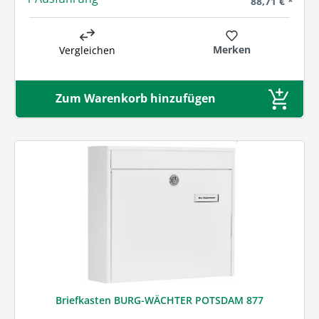
88,71 € *
Merken
Vergleichen
Zum Warenkorb hinzufügen
Briefkasten BURG-WÄCHTER POTSDAM 877