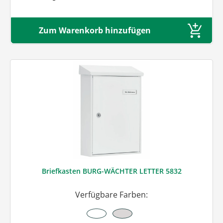
Zum Warenkorb hinzufügen
Briefkasten BURG-WÄCHTER LETTER 5832
Verfügbare Farben: