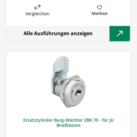
Merken
Vergleichen
Alle Ausführungen anzeigen
Ersatzzylinder Burg-Wächter ZBK 70 - für JU
Briefkästen