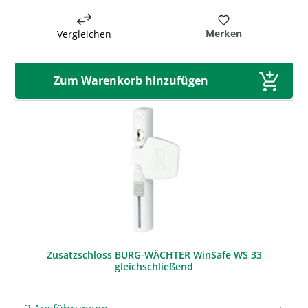
Merken
Vergleichen
Zum Warenkorb hinzufügen
Zusatzschloss BURG-WÄCHTER WinSafe WS 33
gleichschließend