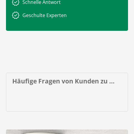
Schnelle Antwort
Geschulte Experten
Häufige Fragen von Kunden zu ...