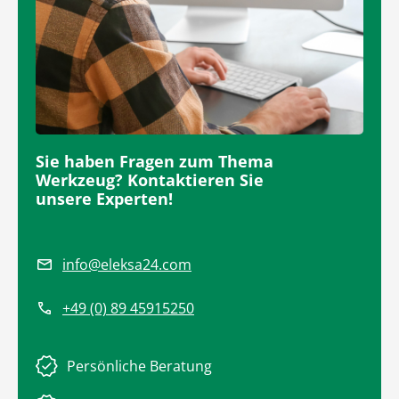
Sie haben Fragen zum Thema
Werkzeug? Kontaktieren Sie
unsere Experten!
info@eleksa24.com
+49 (0) 89 45915250
Persönliche Beratung