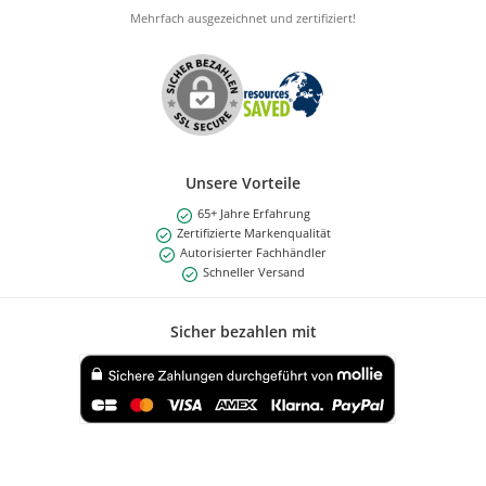
Mehrfach ausgezeichnet und zertifiziert!
Unsere Vorteile
65+ Jahre Erfahrung
Zertifizierte Markenqualität
Autorisierter Fachhändler
Schneller Versand
Sicher bezahlen mit
Benutzerdefiniertes Bild 1