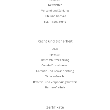
Newsletter
Versand und Zahlung
Hilfe und Kontakt
Begriffserklärung
Recht und Sicherheit
AGB
Impressum
Datenschutzerklärung
Cookie-Einstellungen
Garantie und Gewährleistung
Widerrufsrecht
Batterie- und Verpackungshinweis
Barrierefreiheit
Zertifikate