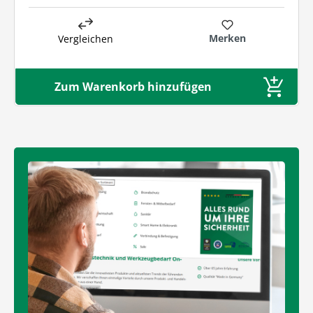
Merken
Vergleichen
Zum Warenkorb hinzufügen