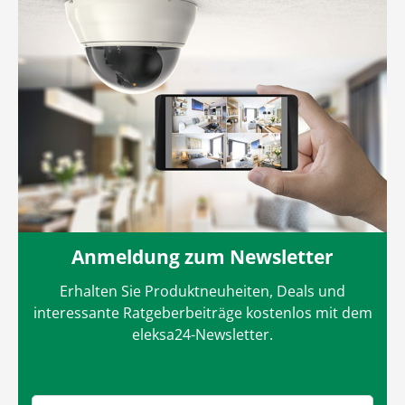
Anmeldung zum Newsletter
Erhalten Sie Produktneuheiten, Deals und
interessante Ratgeberbeiträge kostenlos mit dem
eleksa24-Newsletter.