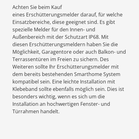
Achten Sie beim Kauf
eines Erschütterungsmelder darauf, für welche
Einsatzbereiche, diese geeignet sind. Es gibt
spezielle Melder für den Innen- und
Außenbereich mit der Schutzart IP68. Mit
diesen Erschütterungsmeldern haben Sie die
Möglichkeit, Garagentore oder auch Balkon- und
Terrassentüren im Freien zu sichern. Des
Weiteren sollte Ihr Erschütterungsmelder mit
dem bereits bestehenden Smarthome System
kompatibel sein. Eine leichte Installation mit
Klebeband sollte ebenfalls möglich sein. Dies ist
besonders wichtig, wenn es sich um die
Installation an hochwertigen Fenster- und
Türrahmen handelt.