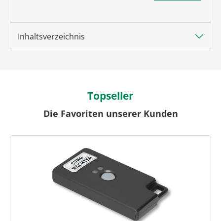
Inhaltsverzeichnis
Topseller
Die Favoriten unserer Kunden
Produktgalerie überspringen