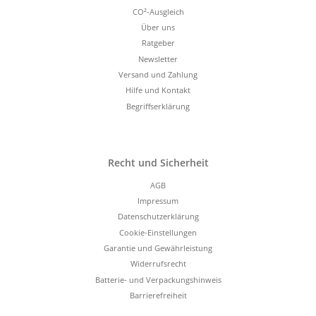
CO²-Ausgleich
Über uns
Ratgeber
Newsletter
Versand und Zahlung
Hilfe und Kontakt
Begriffserklärung
Recht und Sicherheit
AGB
Impressum
Datenschutzerklärung
Cookie-Einstellungen
Garantie und Gewährleistung
Widerrufsrecht
Batterie- und Verpackungshinweis
Barrierefreiheit