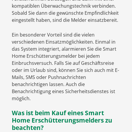
kompatiblen Überwachungstechnik verbinden.
Sobald Sie dann die gewünschte Empfindlichkeit
eingestellt haben, sind die Melder einsatzbereit.
Ein besonderer Vorteil sind die vielen
verschiedenen Einsatzmöglichkeiten. Einmal in
das System integriert, alarmieren Sie die Smart
Home Erschütterungsmelder bei jedem
Einbruchsversuch. Falls Sie auf Geschäftsreise
oder im Urlaub sind, können Sie sich auch mit E-
Mails, SMS oder Pushnachrichten
benachrichtigen lassen. Auch die
Benachrichtigung eines Sicherheitsdienstes ist
möglich.
Was ist beim Kauf eines Smart
Home Erschütterungsmelders zu
beachten?