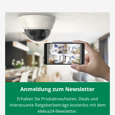
Anmeldung zum Newsletter
Erhalten Sie Produktneuheiten, Deals und
interessante Ratgeberbeiträge kostenlos mit dem
eleksa24-Newsletter.