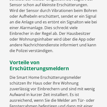
Sensor schon auf kleinste Erschütterungen.
Wird der Sensor durch Vibrationen beim Bohren
oder Aufhebeln erschüttert, sendet er ein Signal
an die Anlage und es ertönt ein Signalton wie bei
einer Alarmanlage. Dies schreckt viele
Einbrecher in der Regel ab. Der Hausbesitzer
oder Wohnungsinhaber wird über die App oder
andere Nachrichtendienste informiert und kann
die Polizei verständigen.
Vorteile von
Erschütterungsmeldern
Die Smart Home Erschütterungsmelder
schützen Ihr Haus oder Ihre Wohnung
zuverlässig vor Einbrechern und sind mit wenig
Aufwand in kurzer Zeit installiert. Es ist
ausreichend, wenn Sie die Melder am Tür- oder
Fensterrahmen befestigen und dann mit einer