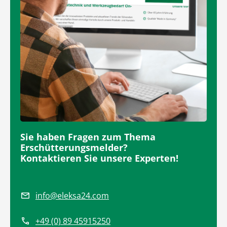
Sie haben Fragen zum Thema
Erschütterungsmelder?
Kontaktieren Sie unsere Experten!
info@eleksa24.com
+49 (0) 89 45915250