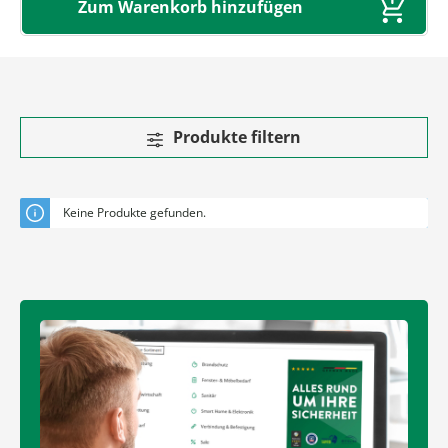
Zum Warenkorb hinzufügen
Produkte filtern
Keine Produkte gefunden.