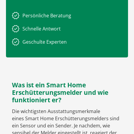
Persönliche Beratung
Schnelle Antwort
Geschulte Experten
Was ist ein Smart Home
Erschütterungsmelder und wie
funktioniert er?
Die wichtigsten Ausstattungsmerkmale
eines Smart Home Erschütterungsmelders sind
ein Sensor und ein Sender. Je nachdem, wie
sensibel der Melder eingestellt ist, reagiert der