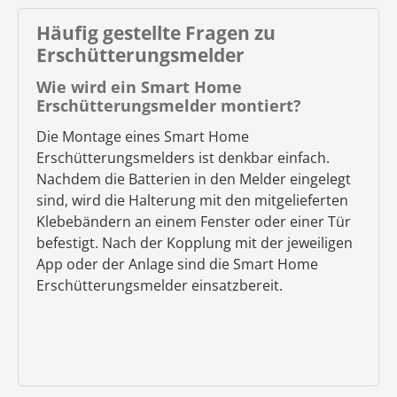
Häufig gestellte Fragen zu
Erschütterungsmelder
Wie wird ein Smart Home
Erschütterungsmelder montiert?
Die Montage eines Smart Home
Erschütterungsmelders ist denkbar einfach.
Nachdem die Batterien in den Melder eingelegt
sind, wird die Halterung mit den mitgelieferten
Klebebändern an einem Fenster oder einer Tür
befestigt. Nach der Kopplung mit der jeweiligen
App oder der Anlage sind die Smart Home
Erschütterungsmelder einsatzbereit.