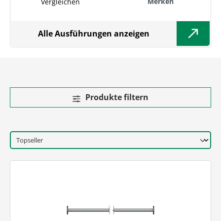
Merken
Vergleichen
Alle Ausführungen anzeigen
Produkte filtern