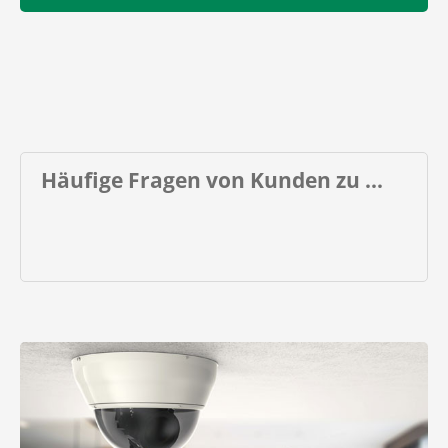
Häufige Fragen von Kunden zu ...