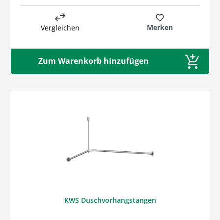
Merken
Vergleichen
Zum Warenkorb hinzufügen
KWS Duschvorhangstangen