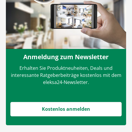
Anmeldung zum Newsletter
Erhalten Sie Produktneuheiten, Deals und
interessante Ratgeberbeiträge kostenlos mit dem
eleksa24-Newsletter.
Kostenlos anmelden