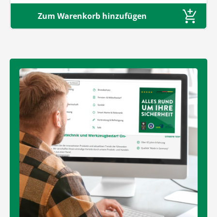
Zum Warenkorb hinzufügen