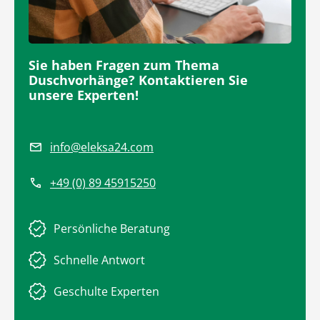
Sie haben Fragen zum Thema
Duschvorhänge? Kontaktieren Sie
unsere Experten!
info@eleksa24.com
+49 (0) 89 45915250
Persönliche Beratung
Schnelle Antwort
Geschulte Experten