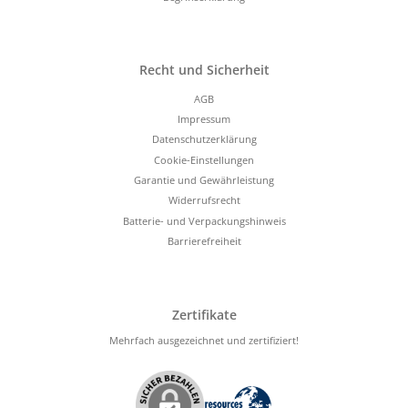
Recht und Sicherheit
AGB
Impressum
Datenschutzerklärung
Cookie-Einstellungen
Garantie und Gewährleistung
Widerrufsrecht
Batterie- und Verpackungshinweis
Barrierefreiheit
Zertifikate
Mehrfach ausgezeichnet und zertifiziert!