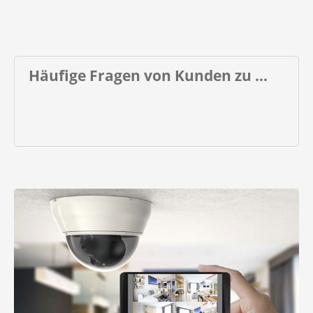
Häufige Fragen von Kunden zu ...