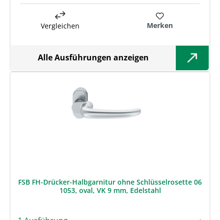
Merken
Vergleichen
Alle Ausführungen anzeigen
FSB FH-Drücker-Halbgarnitur ohne Schlüsselrosette 06
1053, oval, VK 9 mm, Edelstahl