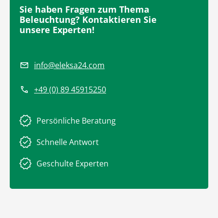
Sie haben Fragen zum Thema
Beleuchtung? Kontaktieren Sie
unsere Experten!
info@eleksa24.com
+49 (0) 89 45915250
Persönliche Beratung
Schnelle Antwort
Geschulte Experten