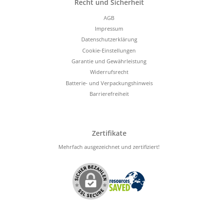
Recht und Sicherheit
AGB
Impressum
Datenschutzerklärung
Cookie-Einstellungen
Garantie und Gewährleistung
Widerrufsrecht
Batterie- und Verpackungshinweis
Barrierefreiheit
Zertifikate
Mehrfach ausgezeichnet und zertifiziert!