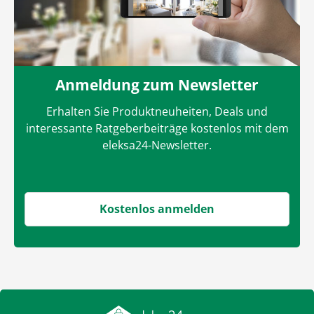
Anmeldung zum Newsletter
Erhalten Sie Produktneuheiten, Deals und
interessante Ratgeberbeiträge kostenlos mit dem
eleksa24-Newsletter.
Kostenlos anmelden