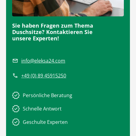
Sie haben Fragen zum Thema
Duschsitze? Kontaktieren Sie
unsere Experten!
info@eleksa24.com
+49 (0) 89 45915250
Persönliche Beratung
Schnelle Antwort
Geschulte Experten