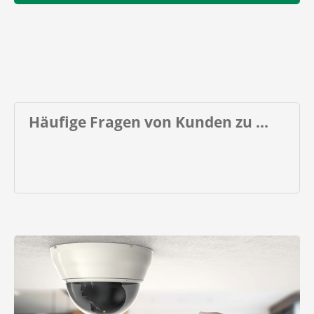
Häufige Fragen von Kunden zu ...