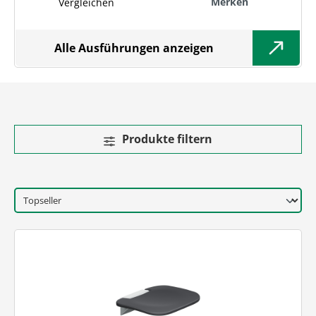
Merken
Vergleichen
Alle Ausführungen anzeigen
Produkte filtern