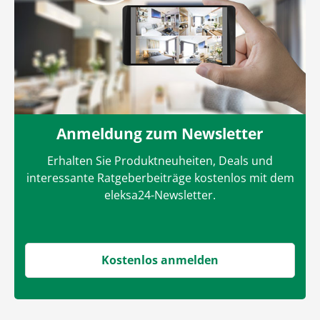
Anmeldung zum Newsletter
Erhalten Sie Produktneuheiten, Deals und
interessante Ratgeberbeiträge kostenlos mit dem
eleksa24-Newsletter.
Kostenlos anmelden