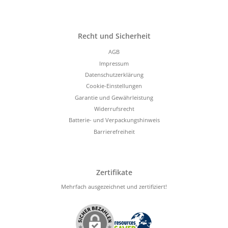
Recht und Sicherheit
AGB
Impressum
Datenschutzerklärung
Cookie-Einstellungen
Garantie und Gewährleistung
Widerrufsrecht
Batterie- und Verpackungshinweis
Barrierefreiheit
Zertifikate
Mehrfach ausgezeichnet und zertifiziert!