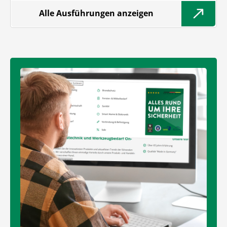
Alle Ausführungen anzeigen