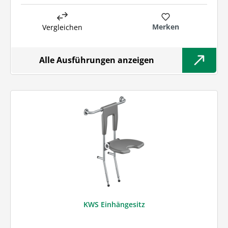
Merken
Vergleichen
Alle Ausführungen anzeigen
KWS Einhängesitz