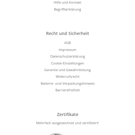
Hilfe und Kontakt
Begriffserklärung
Recht und Sicherheit
AGB
Impressum
Datenschutzerklärung
Cookie-Einstellungen
Garantie und Gewährleistung
Widerrufsrecht
Batterie- und Verpackungshinweis
Barrierefreiheit
Zertifikate
Mehrfach ausgezeichnet und zertifiziert!