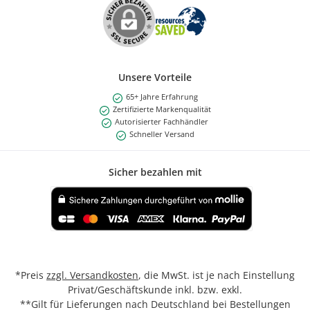
Unsere Vorteile
65+ Jahre Erfahrung
Zertifizierte Markenqualität
Autorisierter Fachhändler
Schneller Versand
Sicher bezahlen mit
Benutzerdefiniertes Bild 1
*Preis
zzgl. Versandkosten
, die MwSt. ist je nach Einstellung
Privat/Geschäftskunde inkl. bzw. exkl.
**Gilt für Lieferungen nach Deutschland bei Bestellungen