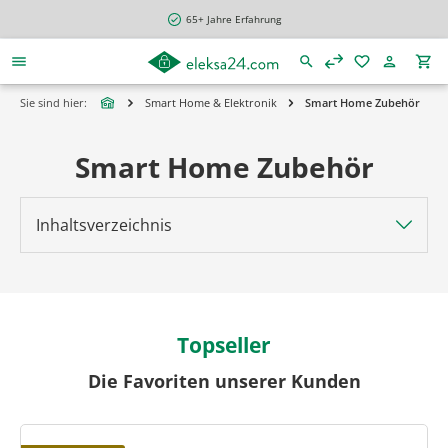
alt springen
65+ Jahre Erfahrung
Sie sind hier:
Smart Home & Elektronik
Smart Home Zubehör
Smart Home Zubehör
Inhaltsverzeichnis
Topseller
Die Favoriten unserer Kunden
Produktgalerie überspringen