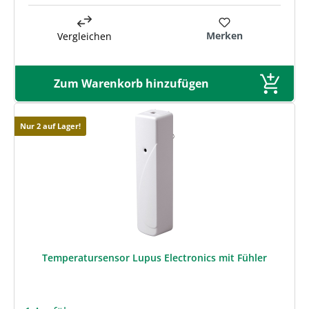
Merken
Vergleichen
Zum Warenkorb hinzufügen
Nur 2 auf Lager!
Temperatursensor Lupus Electronics mit Fühler