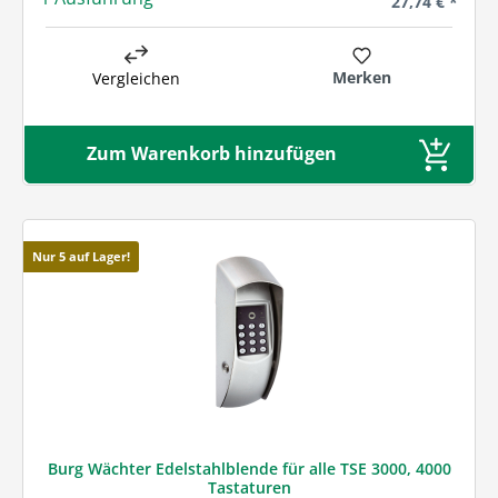
27,74 € *
Merken
Vergleichen
Zum Warenkorb hinzufügen
Nur 5 auf Lager!
Burg Wächter Edelstahlblende für alle TSE 3000, 4000
Tastaturen