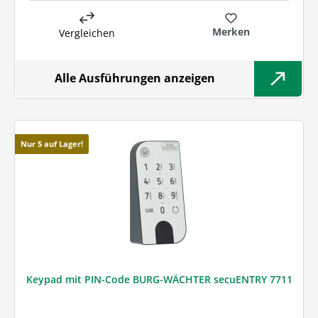
Merken
Vergleichen
Alle Ausführungen anzeigen
Nur 5 auf Lager!
Keypad mit PIN-Code BURG-WÄCHTER secuENTRY 7711