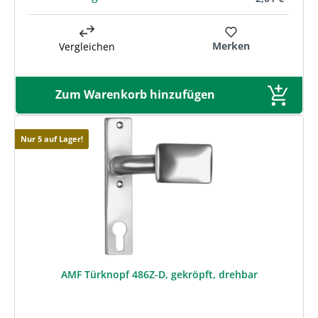
Merken
Vergleichen
Zum Warenkorb hinzufügen
Nur 5 auf Lager!
AMF Türknopf 486Z-D, gekröpft, drehbar