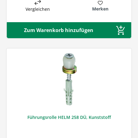
Merken
Vergleichen
Zum Warenkorb hinzufügen
Führungsrolle HELM 258 DÜ, Kunststoff