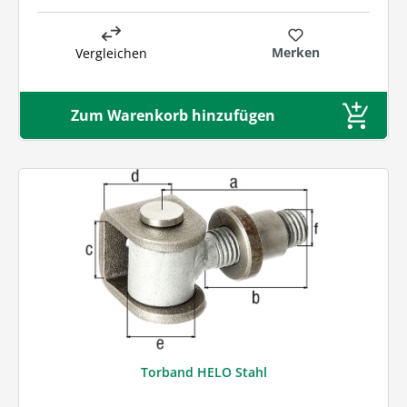
Merken
Vergleichen
Zum Warenkorb hinzufügen
Torband HELO Stahl