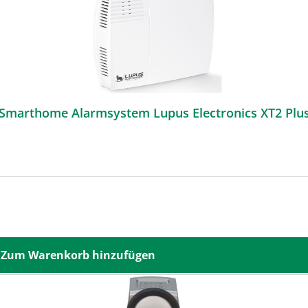
Smarthome Alarmsystem Lupus Electronics XT2 Plu
Zum Warenkorb hinzufügen