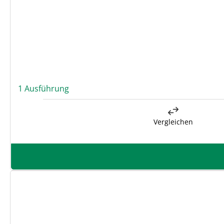
1 Ausführung
Vergleichen