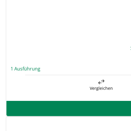
1 Ausführung
Vergleichen