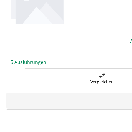
5 Ausführungen
Vergleichen