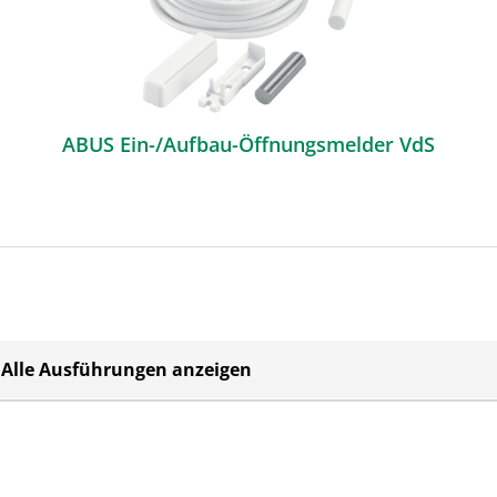
ABUS Ein-/Aufbau-Öffnungsmelder VdS
Alle Ausführungen anzeigen