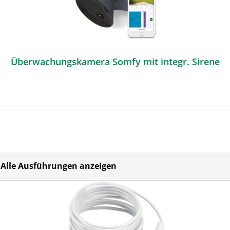
Überwachungskamera Somfy mit integr. Sirene
Alle Ausführungen anzeigen