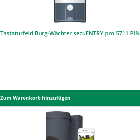
Tastaturfeld Burg-Wächter secuENTRY pro 5711 PIN
Zum Warenkorb hinzufügen