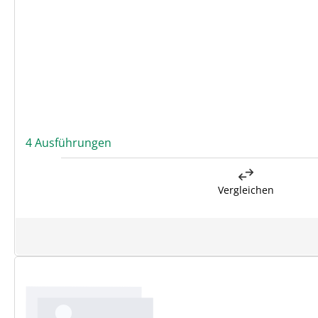
4 Ausführungen
Vergleichen