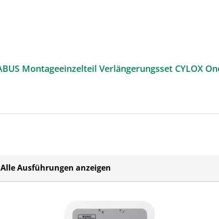
ABUS Montageeinzelteil Verlängerungsset CYLOX On
Alle Ausführungen anzeigen