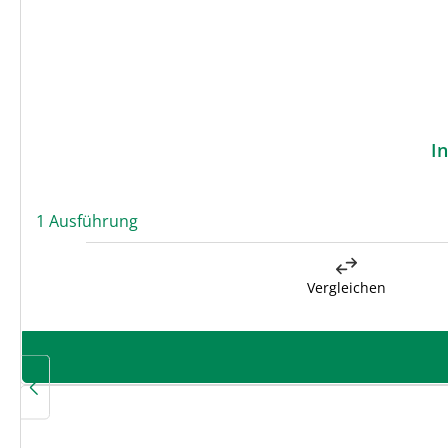
I
1 Ausführung
Vergleichen