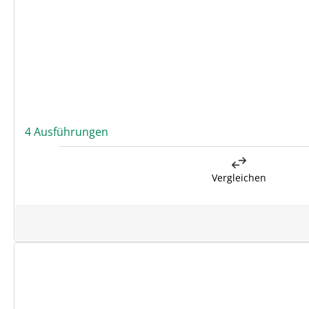
4 Ausführungen
Vergleichen