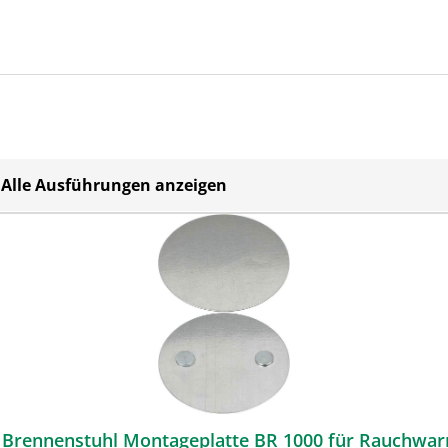
Alle Ausführungen anzeigen
Brennenstuhl Montageplatte BR 1000 für Rauchwa