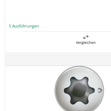
5 Ausführungen
Vergleichen