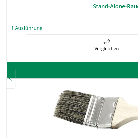
Stand-Alone-Rau
1 Ausführung
Vergleichen