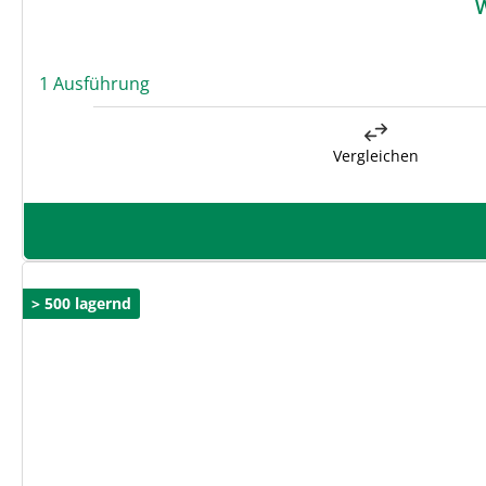
1 Ausführung
Vergleichen
> 500 lagernd