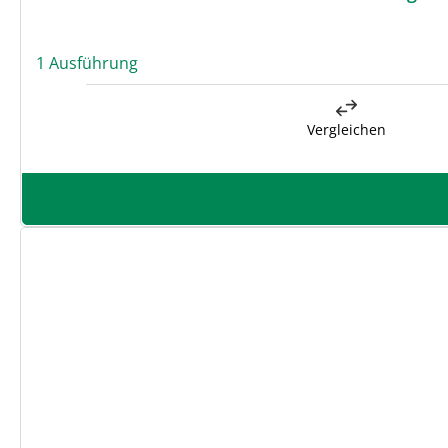
1 Ausführung
Vergleichen