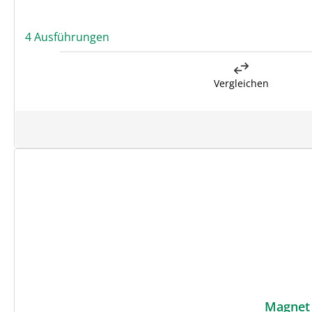
4 Ausführungen
Vergleichen
Magnet 