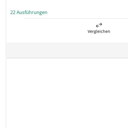
22 Ausführungen
Vergleichen