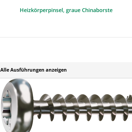
Heizkörperpinsel, graue Chinaborste
Alle Ausführungen anzeigen