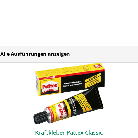
Alle Ausführungen anzeigen
Kraftkleber Pattex Classic