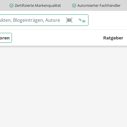
Zertifizierte Markenqualität
Autorisierter Fachhändler
oren
Ratgeber