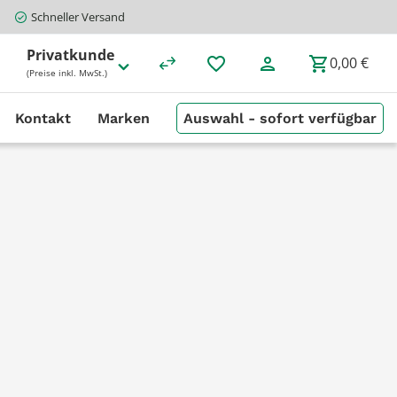
Schneller Versand
Privatkunde
0,00 €
(Preise inkl. MwSt.)
Kontakt
Marken
Auswahl - sofort verfügbar