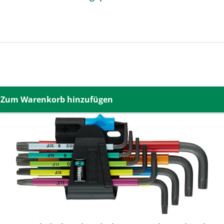
Zum Warenkorb hinzufügen