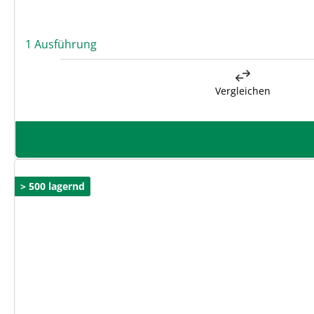
1 Ausführung
Vergleichen
> 500 lagernd