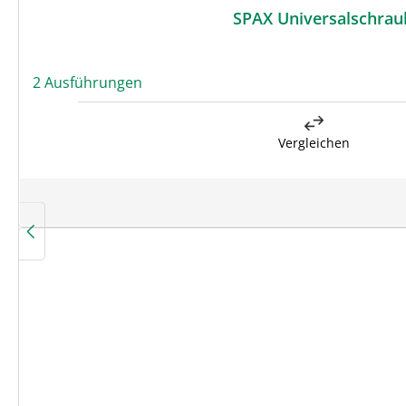
SPAX Universalschraub
2 Ausführungen
Vergleichen