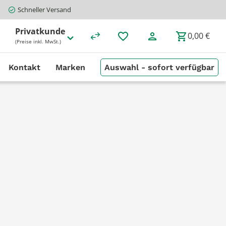
Schneller Versand
Privatkunde
0,00 €
(Preise inkl. MwSt.)
Kontakt
Marken
Auswahl - sofort verfügbar