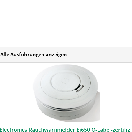
Alle Ausführungen anzeigen
 Electronics Rauchwarnmelder Ei650 Q-Label-zertifizi