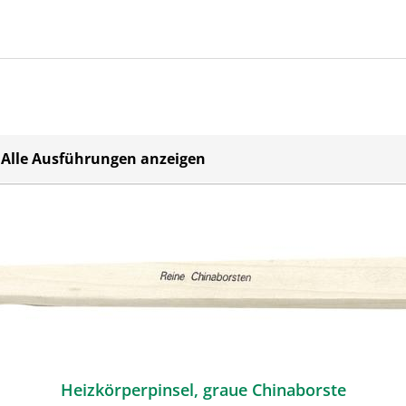
Alle Ausführungen anzeigen
Heizkörperpinsel, graue Chinaborste