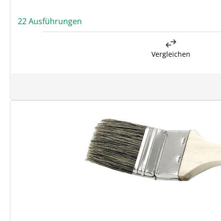
22 Ausführungen
Vergleichen