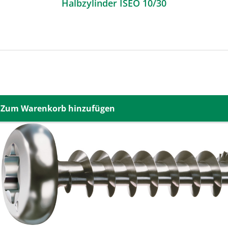
Halbzylinder ISEO 10/30
Zum Warenkorb hinzufügen