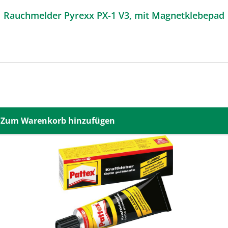
Rauchmelder Pyrexx PX-1 V3, mit Magnetklebepad
Zum Warenkorb hinzufügen