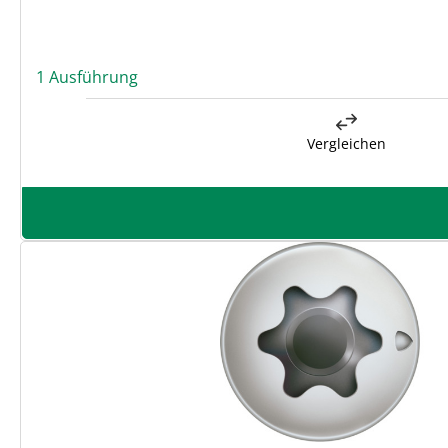
1 Ausführung
Vergleichen