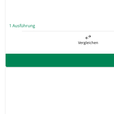
1 Ausführung
Vergleichen