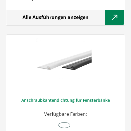
Alle Ausführungen anzeigen
Anschraubkantendichtung für Fensterbänke
Verfügbare Farben: