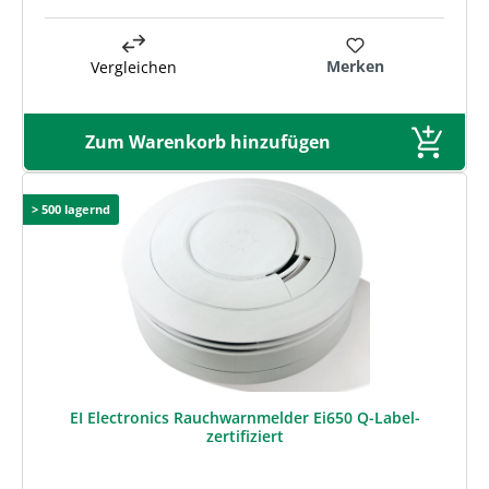
Merken
Vergleichen
Zum Warenkorb hinzufügen
> 500 lagernd
EI Electronics Rauchwarnmelder Ei650 Q-Label-
zertifiziert