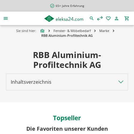
alt springen
65+ Jahre Erfahrung
Sie sind hier:
Fenster- & Möbelbedarf
Marke
RBB Aluminium-Profiltechnik AG
RBB Aluminium-
Profiltechnik AG
Inhaltsverzeichnis
Topseller
Die Favoriten unserer Kunden