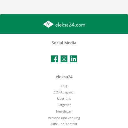
Social Media
Facebook
Instagram
LinkedIn
eleksa24
FAQ
CO²-Ausgleich
Über uns
Ratgeber
Newsletter
Versand und Zahlung
Hilfe und Kontakt