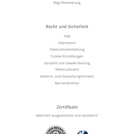
Begriffserklärung
Recht und Sicherheit
AGB
Impressum
Datenschutzerklärung
Cookie-Einstellungen
Garantie und Gewährleistung
Widerrufsrecht
Batterie- und Verpackungshinweis
Barrierefreiheit
Zertifikate
Mehrfach ausgezeichnet und zertifiziert!