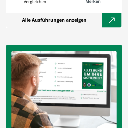
Merken
Vergleichen
Alle Ausführungen anzeigen