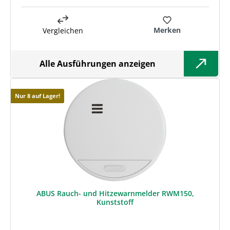
Merken
Vergleichen
Alle Ausführungen anzeigen
Nur 8 auf Lager!
ABUS Rauch- und Hitzewarnmelder RWM150,
Kunststoff