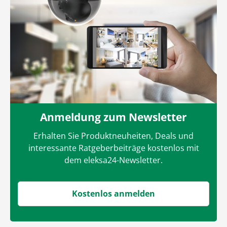
Anmeldung zum Newsletter
Erhalten Sie Produktneuheiten, Deals und
interessante Ratgeberbeiträge kostenlos mit
dem eleksa24-Newsletter.
Kostenlos anmelden