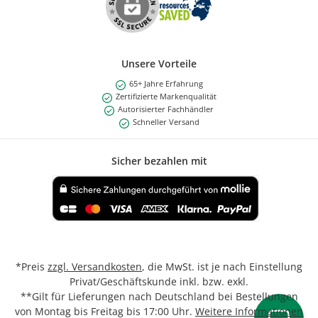
Unsere Vorteile
65+ Jahre Erfahrung
Zertifizierte Markenqualität
Autorisierter Fachhändler
Schneller Versand
Sicher bezahlen mit
Benutzerdefiniertes Bild 1
*Preis
zzgl. Versandkosten
, die MwSt. ist je nach Einstellung
Privat/Geschäftskunde inkl. bzw. exkl.
**Gilt für Lieferungen nach Deutschland bei Bestellungen
von Montag bis Freitag bis 17:00 Uhr.
Weitere Informationen