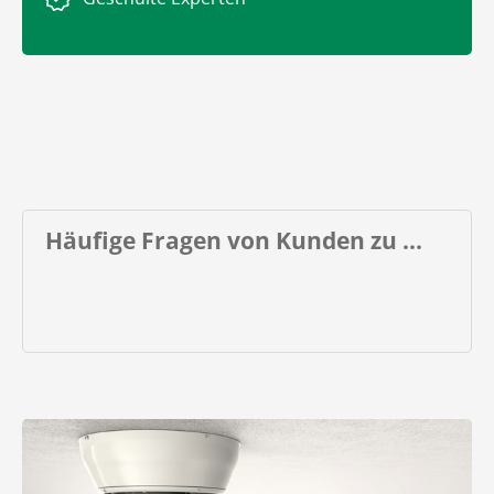
Häufige Fragen von Kunden zu ...