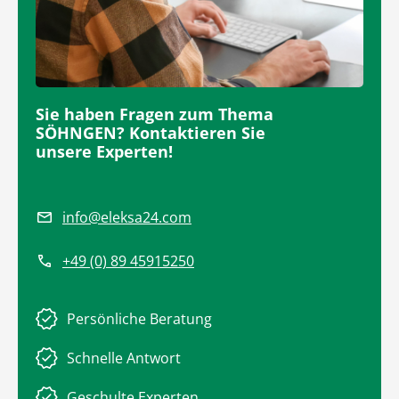
Sie haben Fragen zum Thema
SÖHNGEN? Kontaktieren Sie
unsere Experten!
info@eleksa24.com
+49 (0) 89 45915250
Persönliche Beratung
Schnelle Antwort
Geschulte Experten