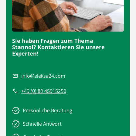
Sie haben Fragen zum Thema
Stannol? Kontaktieren Sie unsere
Experten!
info@eleksa24.com
+49 (0) 89 45915250
Persönliche Beratung
Schnelle Antwort