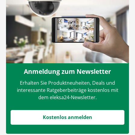
Anmeldung zum Newsletter
Erhalten Sie Produktneuheiten, Deals und
interessante Ratgeberbeiträge kostenlos mit
dem eleksa24-Newsletter.
Kostenlos anmelden