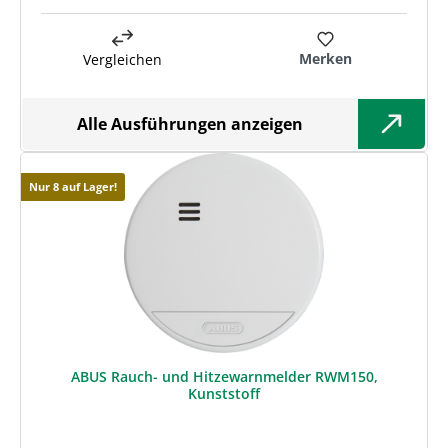
Merken
Vergleichen
Alle Ausführungen anzeigen
Nur 8 auf Lager!
ABUS Rauch- und Hitzewarnmelder RWM150,
Kunststoff