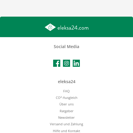
Social Media
Facebook
Instagram
LinkedIn
eleksa24
FAQ
CO²-Ausgleich
Über uns
Ratgeber
Newsletter
Versand und Zahlung
Hilfe und Kontakt