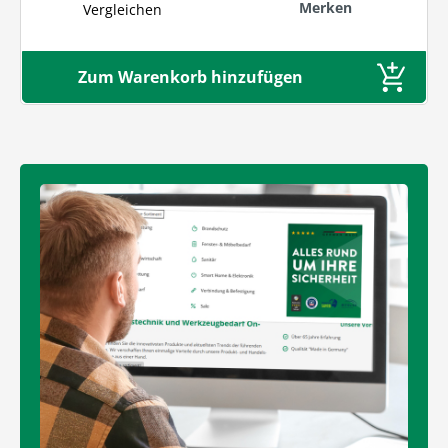
Merken
Vergleichen
Zum Warenkorb hinzufügen