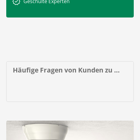
Geschulte Experten
Häufige Fragen von Kunden zu ...