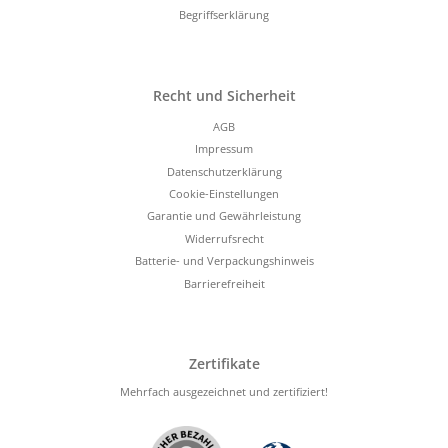
Begriffserklärung
Recht und Sicherheit
AGB
Impressum
Datenschutzerklärung
Cookie-Einstellungen
Garantie und Gewährleistung
Widerrufsrecht
Batterie- und Verpackungshinweis
Barrierefreiheit
Zertifikate
Mehrfach ausgezeichnet und zertifiziert!