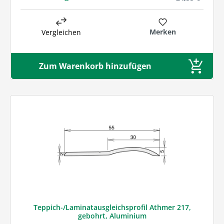
Merken
Vergleichen
Zum Warenkorb hinzufügen
Teppich-/Laminatausgleichsprofil Athmer 217,
gebohrt, Aluminium