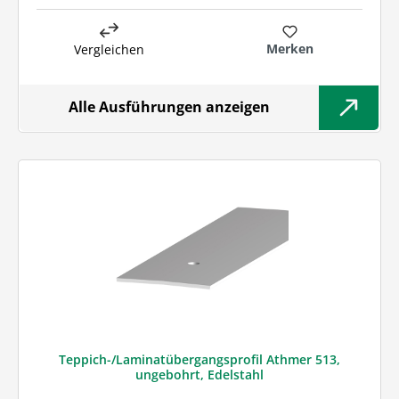
Merken
Vergleichen
Alle Ausführungen anzeigen
Teppich-/Laminatübergangsprofil Athmer 513,
ungebohrt, Edelstahl