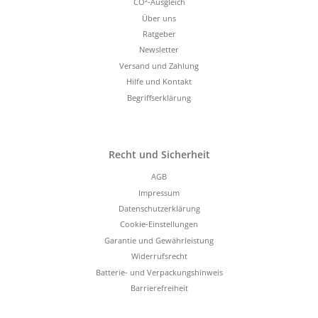
CO²-Ausgleich
Über uns
Ratgeber
Newsletter
Versand und Zahlung
Hilfe und Kontakt
Begriffserklärung
Recht und Sicherheit
AGB
Impressum
Datenschutzerklärung
Cookie-Einstellungen
Garantie und Gewährleistung
Widerrufsrecht
Batterie- und Verpackungshinweis
Barrierefreiheit