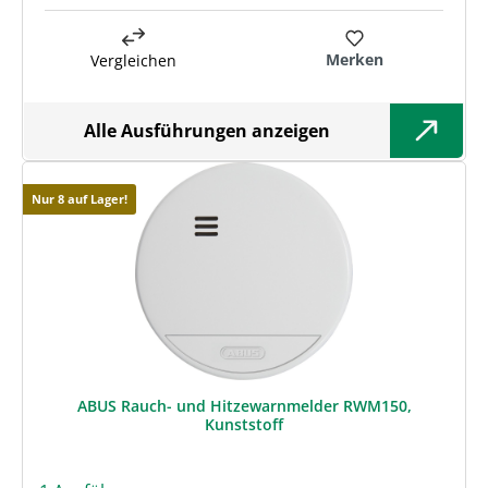
Merken
Vergleichen
Alle Ausführungen anzeigen
Nur 8 auf Lager!
ABUS Rauch- und Hitzewarnmelder RWM150,
Kunststoff