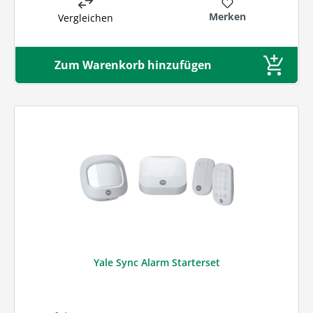
Merken
Vergleichen
Zum Warenkorb hinzufügen
Yale Sync Alarm Starterset