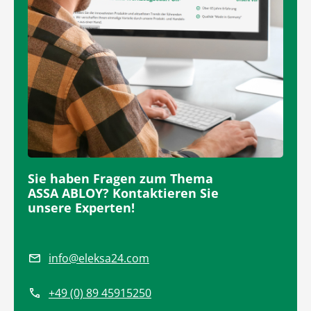
Sie haben Fragen zum Thema
ASSA ABLOY? Kontaktieren Sie
unsere Experten!
info@eleksa24.com
+49 (0) 89 45915250