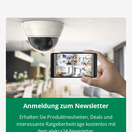
Anmeldung zum Newsletter
Erhalten Sie Produktneuheiten, Deals und
interessante Ratgeberbeiträge kostenlos mit
dem eleksa24-Newsletter.