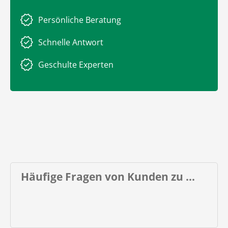
Persönliche Beratung
Schnelle Antwort
Geschulte Experten
Häufige Fragen von Kunden zu ...