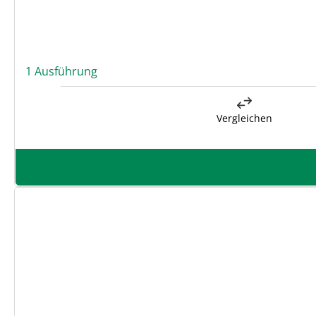
1 Ausführung
Vergleichen