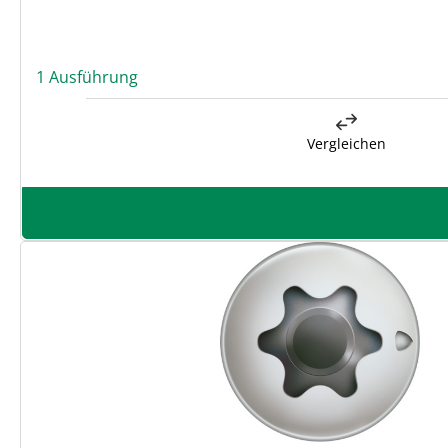
1 Ausführung
Vergleichen