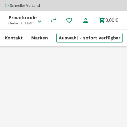
Schneller Versand
Privatkunde
0,00 €
(Preise inkl. MwSt.)
Kontakt
Marken
Auswahl - sofort verfügbar