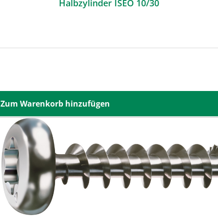
Halbzylinder ISEO 10/30
Zum Warenkorb hinzufügen