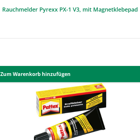
Rauchmelder Pyrexx PX-1 V3, mit Magnetklebepad
Zum Warenkorb hinzufügen