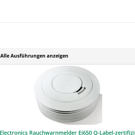
Alle Ausführungen anzeigen
 Electronics Rauchwarnmelder Ei650 Q-Label-zertifizi