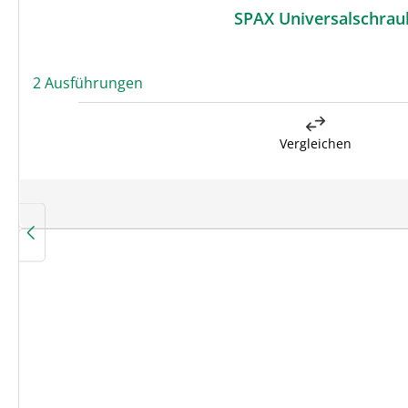
SPAX Universalschraub
2 Ausführungen
Vergleichen