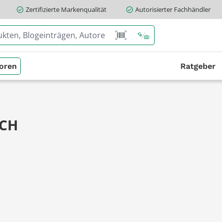
Zertifizierte Markenqualität
Autorisierter Fachhändler
oren
Ratgeber
CH