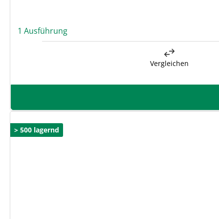
1 Ausführung
Vergleichen
> 500 lagernd