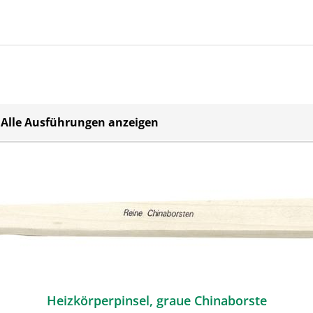
Alle Ausführungen anzeigen
Heizkörperpinsel, graue Chinaborste