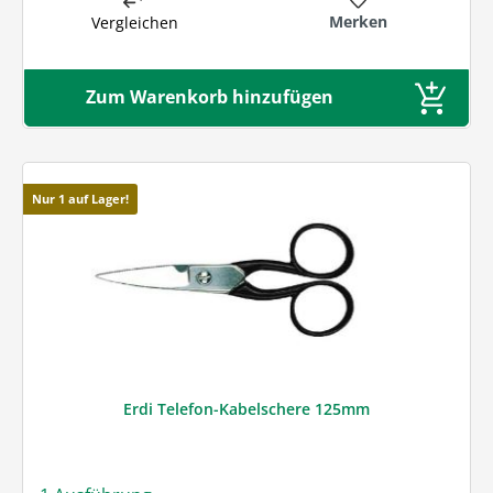
Merken
Vergleichen
Zum Warenkorb hinzufügen
Nur 1 auf Lager!
Erdi Telefon-Kabelschere 125mm