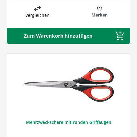
Merken
Vergleichen
Zum Warenkorb hinzufügen
Mehrzweckschere mit runden Griffaugen