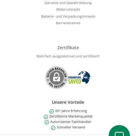
Garantie und Gewährleistung
Widerrufsrecht
Batterie- und Verpackungshinweis
Barrierefreiheit
Zertifikate
Mehrfach ausgezeichnet und zertifiziert!
Unsere Vorteile
65+ Jahre Erfahrung
Zertifizierte Markenqualität
Autorisierter Fachhändler
Schneller Versand