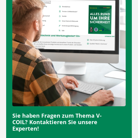
Sie haben Fragen zum Thema V-
COIL? Kontaktieren Sie unsere
Experten!