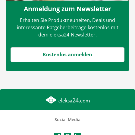
Anmeldung zum Newsletter
Erhalten Sie Produktneuheiten, Deals und
interessante Ratgeberbeiträge kostenlos mit
dem eleksa24-Newsletter.
Kostenlos anmelden
Social Media