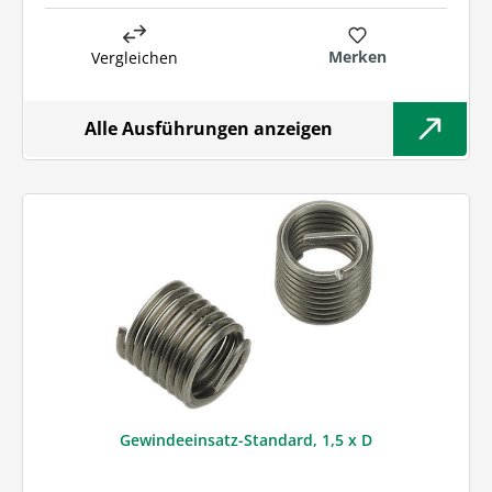
Merken
Vergleichen
Alle Ausführungen anzeigen
Gewindeeinsatz-Standard, 1,5 x D