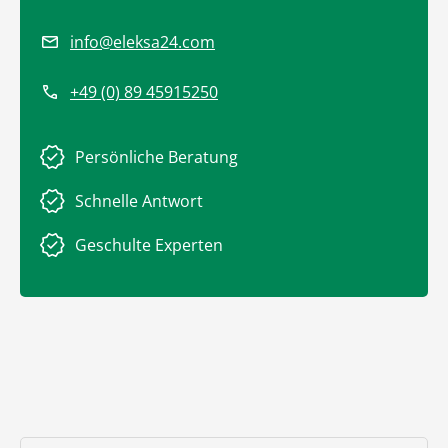
info@eleksa24.com
+49 (0) 89 45915250
Persönliche Beratung
Schnelle Antwort
Geschulte Experten