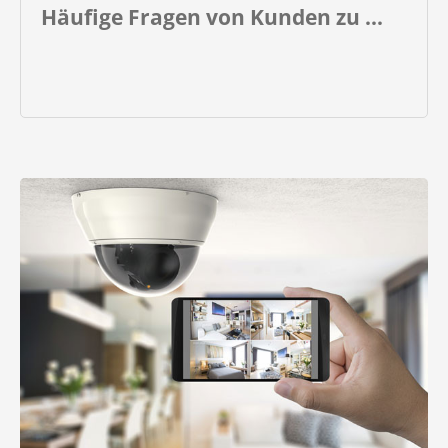
Häufige Fragen von Kunden zu ...