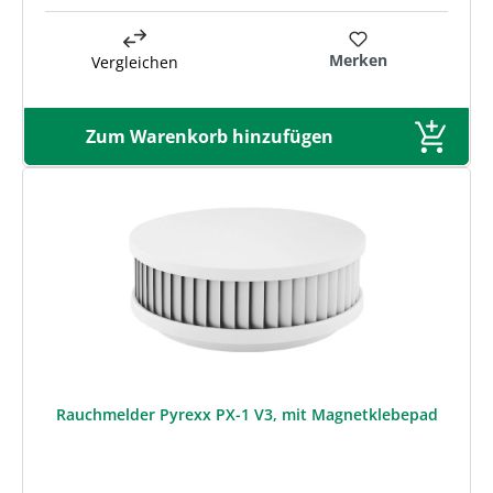
Merken
Vergleichen
Zum Warenkorb hinzufügen
Rauchmelder Pyrexx PX-1 V3, mit Magnetklebepad