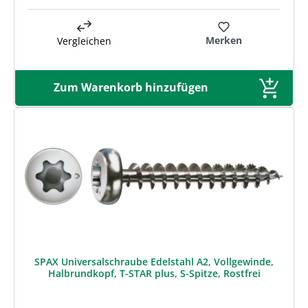
Merken
Vergleichen
Zum Warenkorb hinzufügen
SPAX Universalschraube Edelstahl A2, Vollgewinde,
Halbrundkopf, T-STAR plus, S-Spitze, Rostfrei