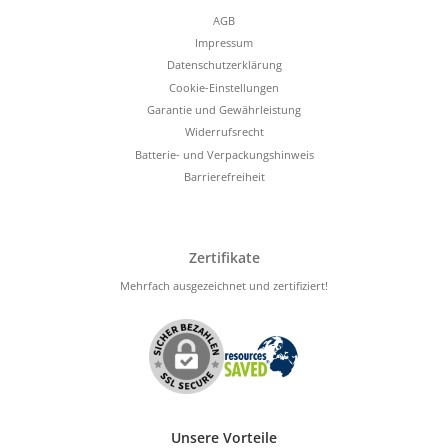
AGB
Impressum
Datenschutzerklärung
Cookie-Einstellungen
Garantie und Gewährleistung
Widerrufsrecht
Batterie- und Verpackungshinweis
Barrierefreiheit
Zertifikate
Mehrfach ausgezeichnet und zertifiziert!
Unsere Vorteile