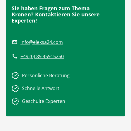
Sie haben Fragen zum Thema
Kronen? Kontaktieren Sie unsere
Experten!
info@eleksa24.com
+49 (0) 89 45915250
Persönliche Beratung
Schnelle Antwort
Geschulte Experten