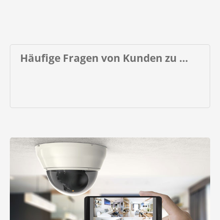
Häufige Fragen von Kunden zu ...