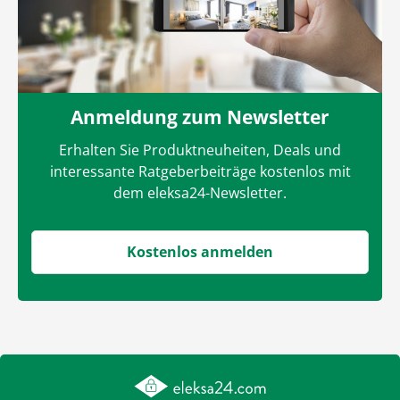
Anmeldung zum Newsletter
Erhalten Sie Produktneuheiten, Deals und
interessante Ratgeberbeiträge kostenlos mit
dem eleksa24-Newsletter.
Kostenlos anmelden