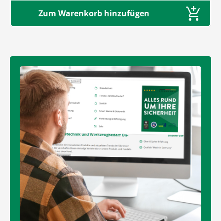
Zum Warenkorb hinzufügen