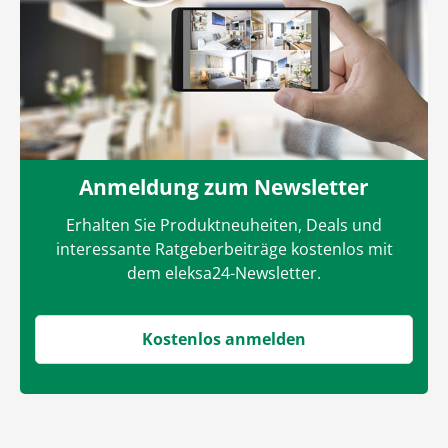
Anmeldung zum Newsletter
Erhalten Sie Produktneuheiten, Deals und
interessante Ratgeberbeiträge kostenlos mit
dem eleksa24-Newsletter.
Kostenlos anmelden