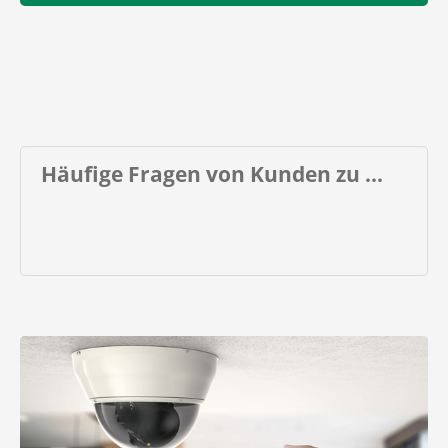
Häufige Fragen von Kunden zu ...