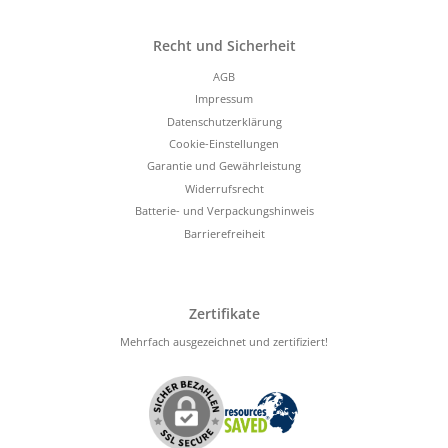
Recht und Sicherheit
AGB
Impressum
Datenschutzerklärung
Cookie-Einstellungen
Garantie und Gewährleistung
Widerrufsrecht
Batterie- und Verpackungshinweis
Barrierefreiheit
Zertifikate
Mehrfach ausgezeichnet und zertifiziert!