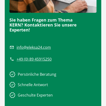
Sie haben Fragen zum Thema
KERN? Kontaktieren Sie unsere
Experten!
info@eleksa24.com
+49 (0) 89 45915250
Persönliche Beratung
Schnelle Antwort
Geschulte Experten