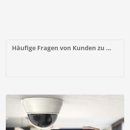
Häufige Fragen von Kunden zu ...