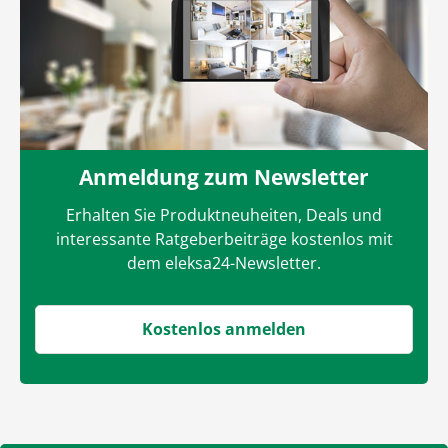
Anmeldung zum Newsletter
Erhalten Sie Produktneuheiten, Deals und
interessante Ratgeberbeiträge kostenlos mit
dem eleksa24-Newsletter.
Kostenlos anmelden