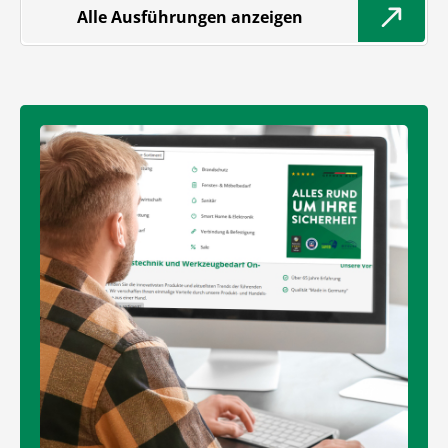
Alle Ausführungen anzeigen