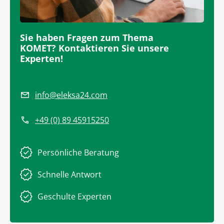
Sie haben Fragen zum Thema
KOMET? Kontaktieren Sie unsere
Experten!
info@eleksa24.com
+49 (0) 89 45915250
Persönliche Beratung
Schnelle Antwort
Geschulte Experten