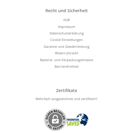
Recht und Sicherheit
AGB
Impressum
Datenschutzerklärung
Cookie-Einstellungen
Garantie und Gewährleistung
Widerrufsrecht
Batterie- und Verpackungshinweis
Barrierefreiheit
Zertifikate
Mehrfach ausgezeichnet und zertifiziert!