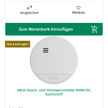
Merken
Vergleichen
Zum Warenkorb hinzufügen
Nur 8 auf Lager!
ABUS Rauch- und Hitzewarnmelder RWM150,
Kunststoff