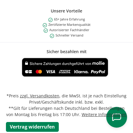
Unsere Vorteile
65+ Jahre Erfahrung
Zertifizierte Markenqualität
Autorisierter Fachhändler
Schneller Versand
Sicher bezahlen mit
Benutzerdefiniertes Bild 1
*Preis
zzgl. Versandkosten
, die MwSt. ist je nach Einstellung
Privat/Geschäftskunde inkl. bzw. exkl.
**Gilt für Lieferungen nach Deutschland bei Bestellungen
von Montag bis Freitag bis 17:00 Uhr.
Weitere Informationen
Vertrag widerrufen