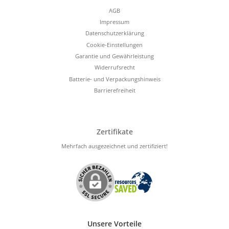
AGB
Impressum
Datenschutzerklärung
Cookie-Einstellungen
Garantie und Gewährleistung
Widerrufsrecht
Batterie- und Verpackungshinweis
Barrierefreiheit
Zertifikate
Mehrfach ausgezeichnet und zertifiziert!
Unsere Vorteile