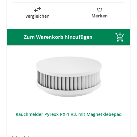
Merken
Vergleichen
Zum Warenkorb hinzufügen
Rauchmelder Pyrexx PX-1 V3, mit Magnetklebepad