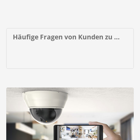
Häufige Fragen von Kunden zu ...