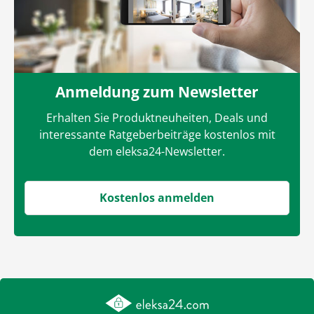
Anmeldung zum Newsletter
Erhalten Sie Produktneuheiten, Deals und
interessante Ratgeberbeiträge kostenlos mit
dem eleksa24-Newsletter.
Kostenlos anmelden