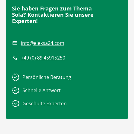
Sie haben Fragen zum Thema
Sola? Kontaktieren Sie unsere
Experten!
info@eleksa24.com
+49 (0) 89 45915250
Persönliche Beratung
Schnelle Antwort
Geschulte Experten