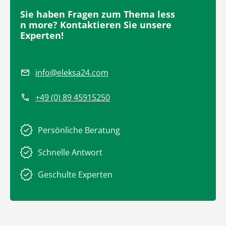
Sie haben Fragen zum Thema less
n more? Kontaktieren Sie unsere
Experten!
info@eleksa24.com
+49 (0) 89 45915250
Persönliche Beratung
Schnelle Antwort
Geschulte Experten