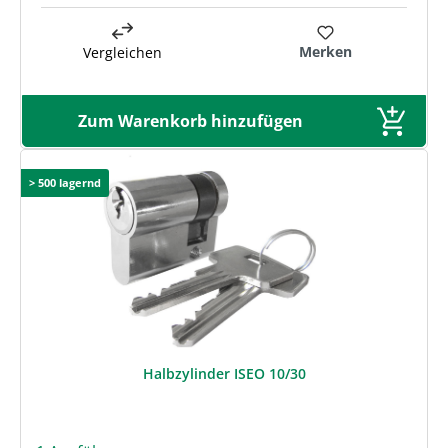
Merken
Vergleichen
Zum Warenkorb hinzufügen
> 500 lagernd
Halbzylinder ISEO 10/30