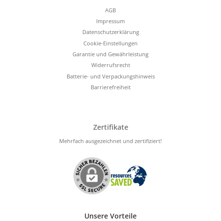
AGB
Impressum
Datenschutzerklärung
Cookie-Einstellungen
Garantie und Gewährleistung
Widerrufsrecht
Batterie- und Verpackungshinweis
Barrierefreiheit
Zertifikate
Mehrfach ausgezeichnet und zertifiziert!
Unsere Vorteile