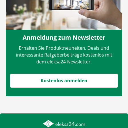
Anmeldung zum Newsletter
Erhalten Sie Produktneuheiten, Deals und
interessante Ratgeberbeiträge kostenlos mit
dem eleksa24-Newsletter.
Kostenlos anmelden