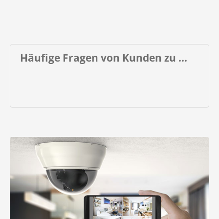
Häufige Fragen von Kunden zu ...