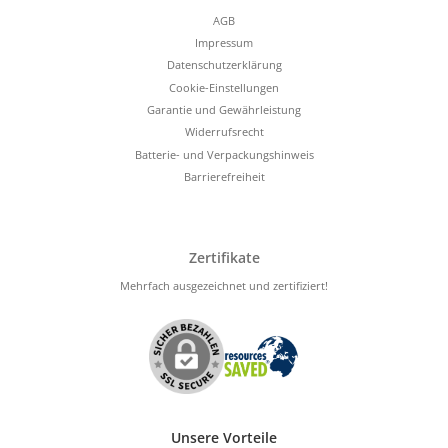
AGB
Impressum
Datenschutzerklärung
Cookie-Einstellungen
Garantie und Gewährleistung
Widerrufsrecht
Batterie- und Verpackungshinweis
Barrierefreiheit
Zertifikate
Mehrfach ausgezeichnet und zertifiziert!
Unsere Vorteile