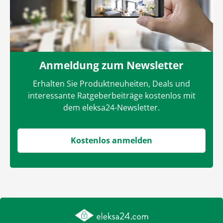
Anmeldung zum Newsletter
Erhalten Sie Produktneuheiten, Deals und
interessante Ratgeberbeiträge kostenlos mit
dem eleksa24-Newsletter.
Kostenlos anmelden