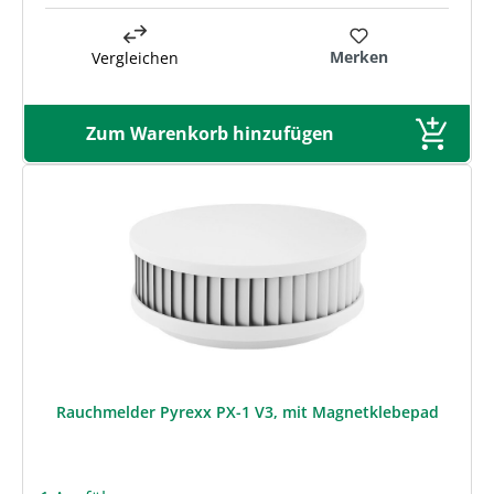
Merken
Vergleichen
Zum Warenkorb hinzufügen
Rauchmelder Pyrexx PX-1 V3, mit Magnetklebepad