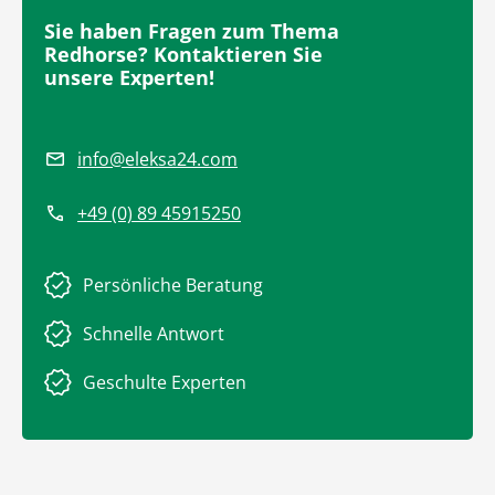
Sie haben Fragen zum Thema
Redhorse? Kontaktieren Sie
unsere Experten!
info@eleksa24.com
+49 (0) 89 45915250
Persönliche Beratung
Schnelle Antwort
Geschulte Experten