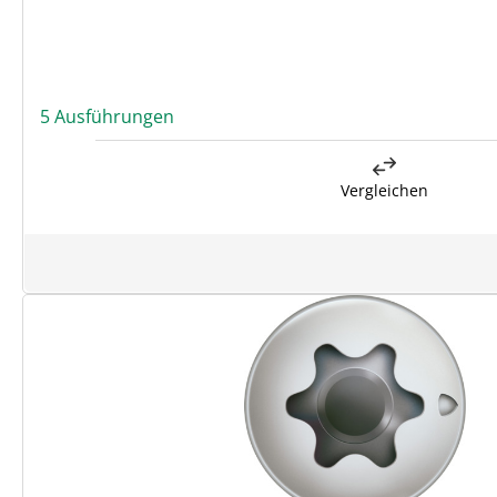
5 Ausführungen
Vergleichen