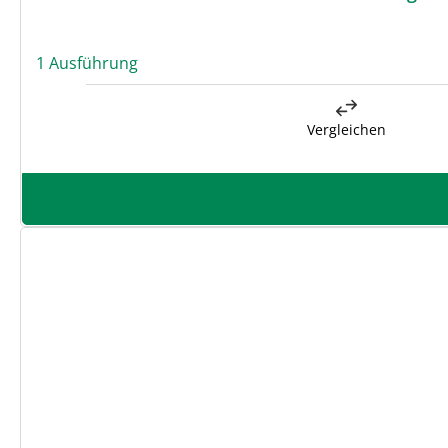
1 Ausführung
Vergleichen