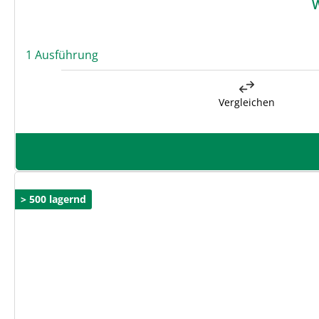
1 Ausführung
Vergleichen
> 500 lagernd