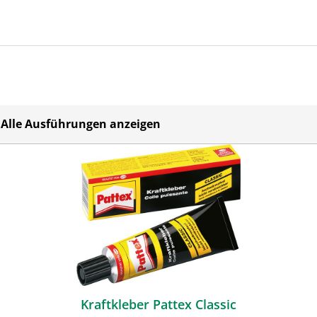
Alle Ausführungen anzeigen
Kraftkleber Pattex Classic