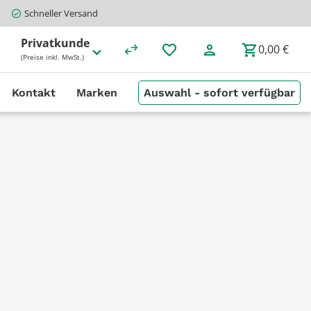
Schneller Versand
Privatkunde
0,00 €
(Preise inkl. MwSt.)
Kontakt
Marken
Auswahl - sofort verfügbar