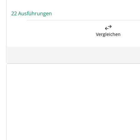
22 Ausführungen
Vergleichen