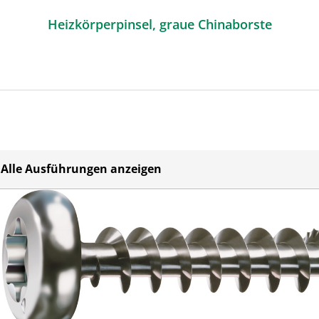
Heizkörperpinsel, graue Chinaborste
Alle Ausführungen anzeigen