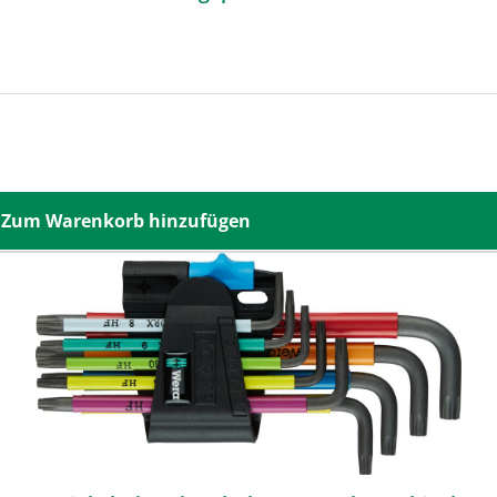
Zum Warenkorb hinzufügen