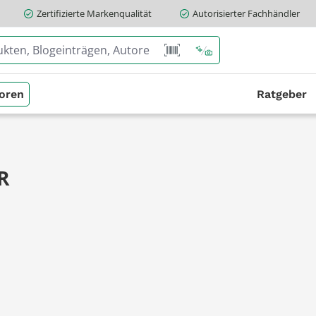
Zertifizierte Markenqualität
Autorisierter Fachhändler
oren
Ratgeber
R