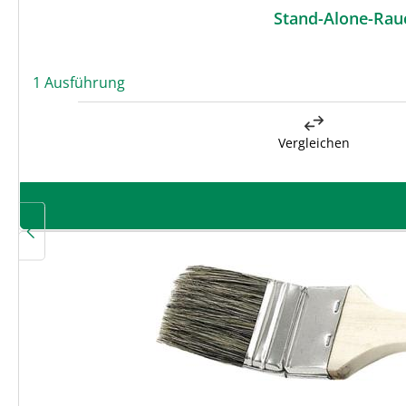
Stand-Alone-Rau
1 Ausführung
Vergleichen