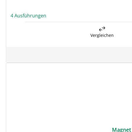
4 Ausführungen
Vergleichen
Magnet 