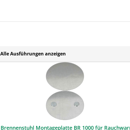
Alle Ausführungen anzeigen
Brennenstuhl Montageplatte BR 1000 für Rauchwa