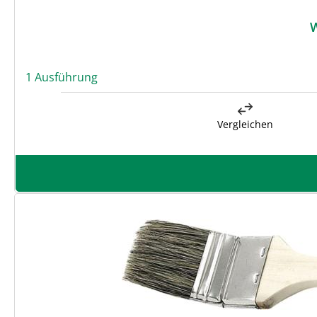
1 Ausführung
Vergleichen