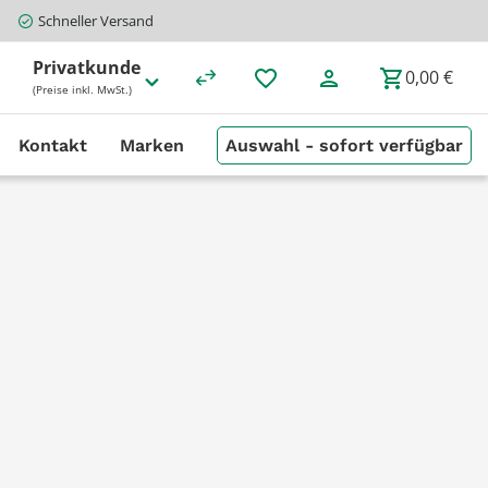
Schneller Versand
Privatkunde
0,00 €
(Preise inkl. MwSt.)
Kontakt
Marken
Auswahl - sofort verfügbar