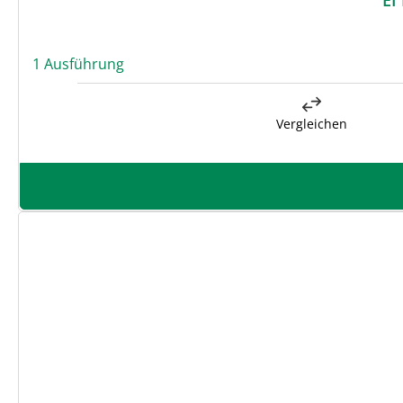
1 Ausführung
Vergleichen