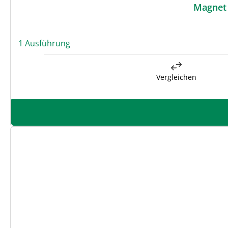
Magnet 
1 Ausführung
Vergleichen