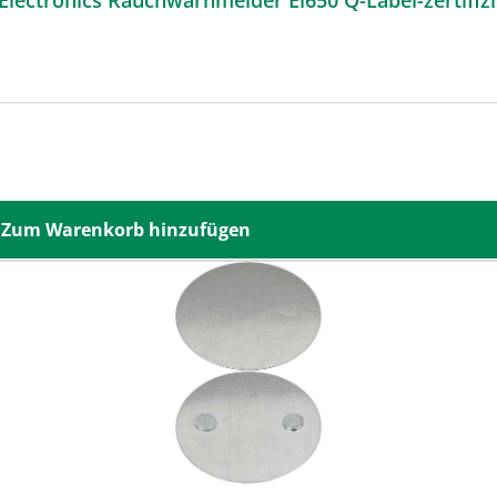
Zum Warenkorb hinzufügen