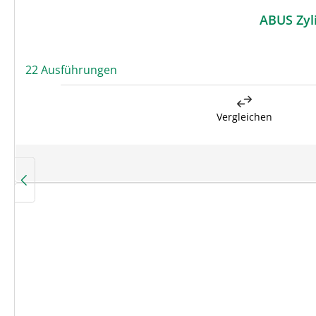
22 Ausführungen
Vergleichen