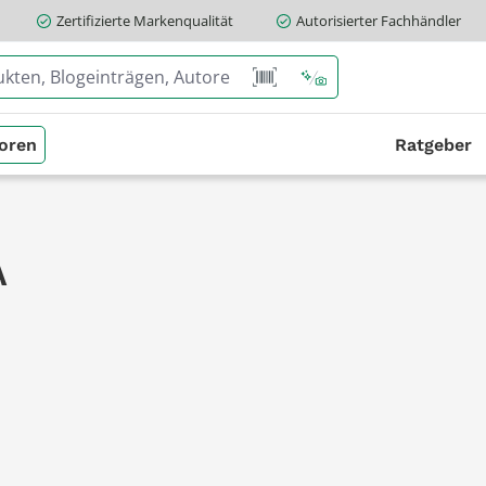
Zertifizierte Markenqualität
Autorisierter Fachhändler
oren
Ratgeber
A