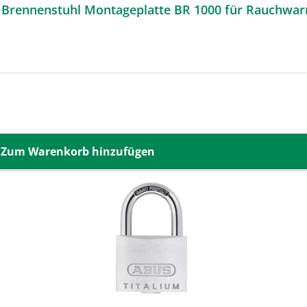
Brennenstuhl Montageplatte BR 1000 für Rauchwa
Zum Warenkorb hinzufügen