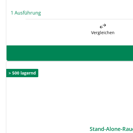
1 Ausführung
Vergleichen
> 500 lagernd
Stand-Alone-Rau