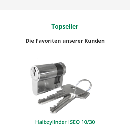
Topseller
Die Favoriten unserer Kunden
Halbzylinder ISEO 10/30