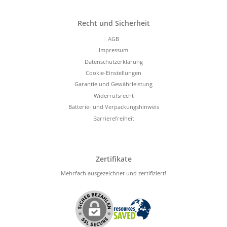
Recht und Sicherheit
AGB
Impressum
Datenschutzerklärung
Cookie-Einstellungen
Garantie und Gewährleistung
Widerrufsrecht
Batterie- und Verpackungshinweis
Barrierefreiheit
Zertifikate
Mehrfach ausgezeichnet und zertifiziert!