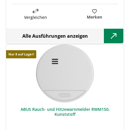
Merken
Vergleichen
Alle Ausführungen anzeigen
Nur 8 auf Lager!
ABUS Rauch- und Hitzewarnmelder RWM150,
Kunststoff