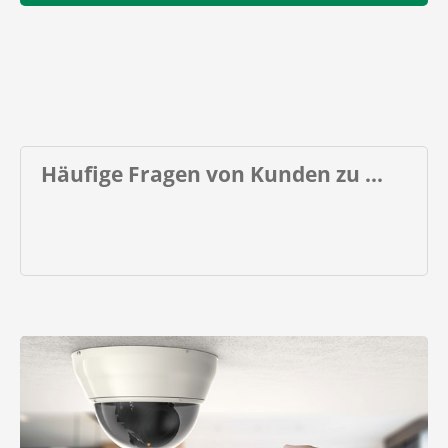
Häufige Fragen von Kunden zu ...