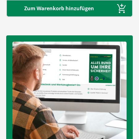
Zum Warenkorb hinzufügen