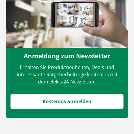
Anmeldung zum Newsletter
Erhalten Sie Produktneuheiten, Deals und
interessante Ratgeberbeiträge kostenlos mit
dem eleksa24-Newsletter.
Kostenlos anmelden