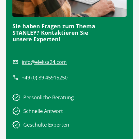
Sie haben Fragen zum Thema
STANLEY? Kontaktieren Sie
unsere Experten!
info@eleksa24.com
+49 (0) 89 45915250
Persönliche Beratung
Schnelle Antwort
Geschulte Experten