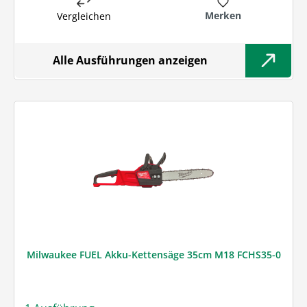
Merken
Vergleichen
Alle Ausführungen anzeigen
Milwaukee FUEL Akku-Kettensäge 35cm M18 FCHS35-0