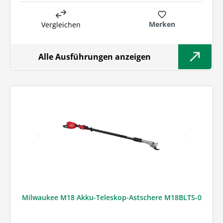
Merken
Vergleichen
Alle Ausführungen anzeigen
Milwaukee M18 Akku-Teleskop-Astschere M18BLTS-0