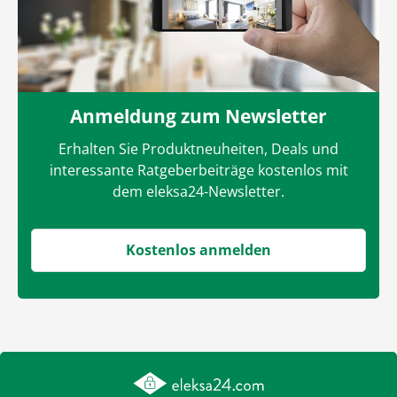
Anmeldung zum Newsletter
Erhalten Sie Produktneuheiten, Deals und
interessante Ratgeberbeiträge kostenlos mit
dem eleksa24-Newsletter.
Kostenlos anmelden