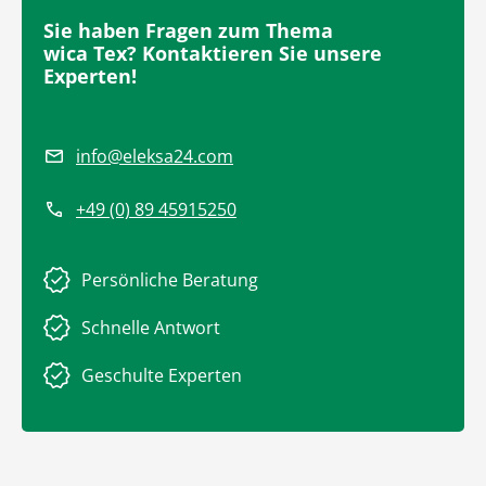
Sie haben Fragen zum Thema
wica Tex? Kontaktieren Sie unsere
Experten!
info@eleksa24.com
+49 (0) 89 45915250
Persönliche Beratung
Schnelle Antwort
Geschulte Experten