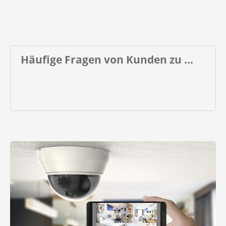
Häufige Fragen von Kunden zu ...