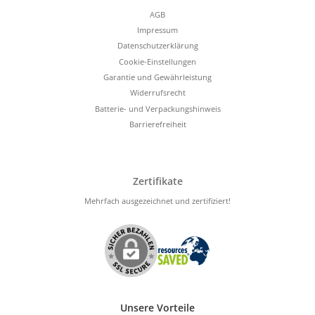
AGB
Impressum
Datenschutzerklärung
Cookie-Einstellungen
Garantie und Gewährleistung
Widerrufsrecht
Batterie- und Verpackungshinweis
Barrierefreiheit
Zertifikate
Mehrfach ausgezeichnet und zertifiziert!
Unsere Vorteile