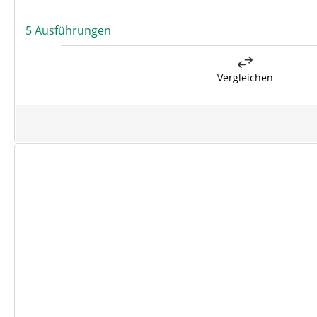
5 Ausführungen
Vergleichen