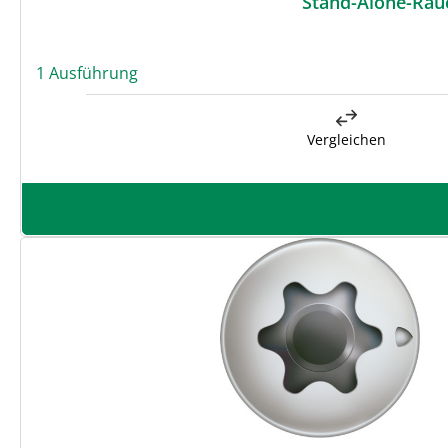
Stand-Alone-Rau
1 Ausführung
Vergleichen