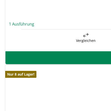
1 Ausführung
Vergleichen
Nur 8 auf Lager!