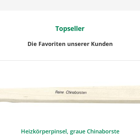
Topseller
Die Favoriten unserer Kunden
Heizkörperpinsel, graue Chinaborste