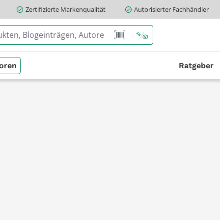
Zertifizierte Markenqualität
Autorisierter Fachhändler
oren
Ratgeber