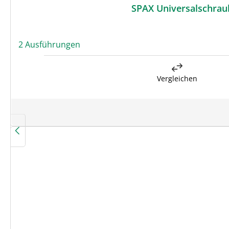
SPAX Universalschraub
2 Ausführungen
Vergleichen