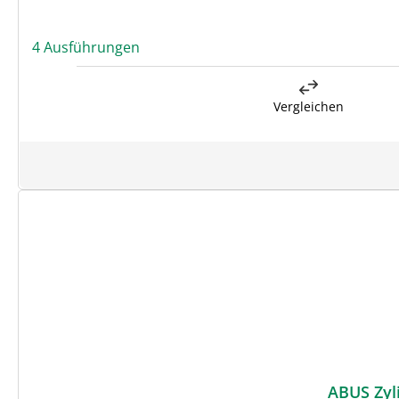
4 Ausführungen
Vergleichen