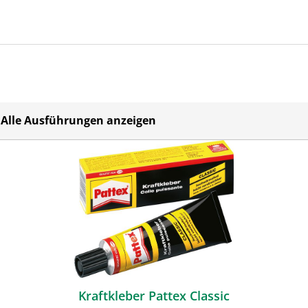
Alle Ausführungen anzeigen
Kraftkleber Pattex Classic