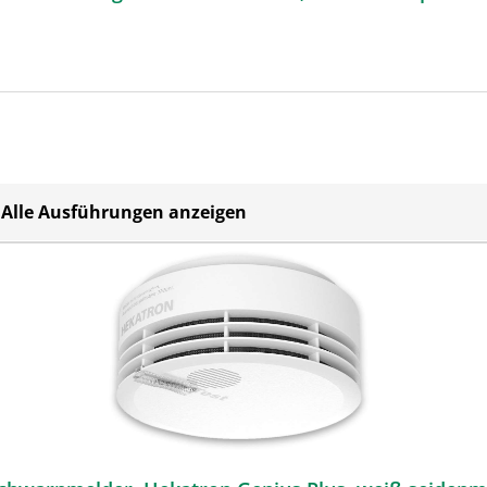
Alle Ausführungen anzeigen