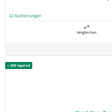
22 Ausführungen
Vergleichen
> 500 lagernd