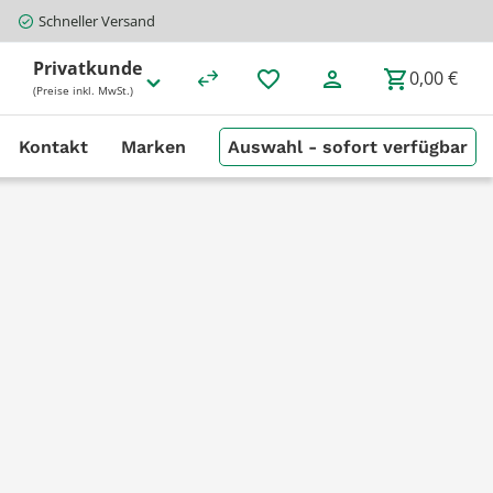
Schneller Versand
Privatkunde
0,00 €
(Preise inkl. MwSt.)
Kontakt
Marken
Auswahl - sofort verfügbar