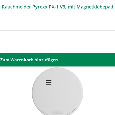
Rauchmelder Pyrexx PX-1 V3, mit Magnetklebepad
Zum Warenkorb hinzufügen