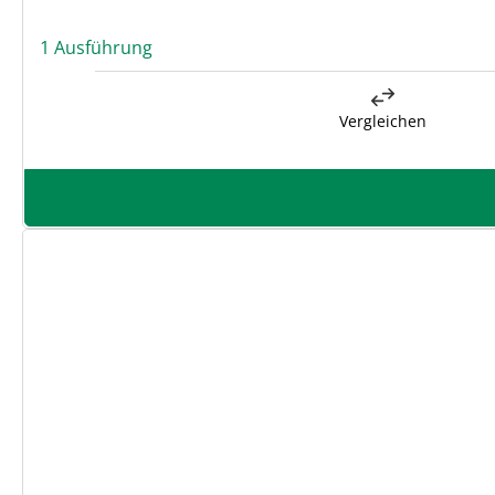
1 Ausführung
Vergleichen