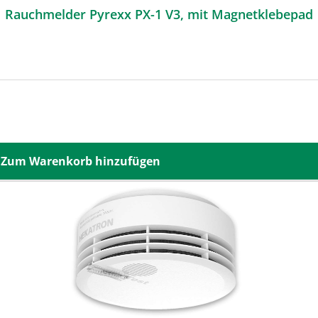
Rauchmelder Pyrexx PX-1 V3, mit Magnetklebepad
Zum Warenkorb hinzufügen