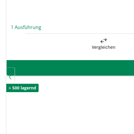
1 Ausführung
Vergleichen
> 500 lagernd