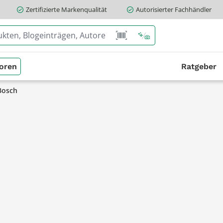
Zertifizierte Markenqualität
Autorisierter Fachhändler
oren
Ratgeber
Bosch