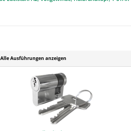
Alle Ausführungen anzeigen