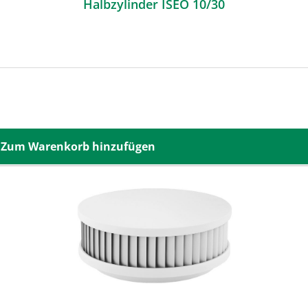
Halbzylinder ISEO 10/30
Zum Warenkorb hinzufügen