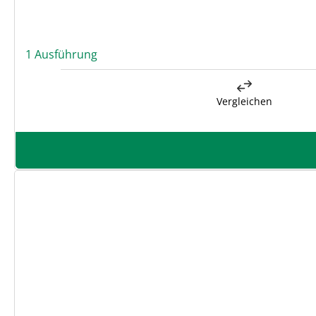
1 Ausführung
Vergleichen