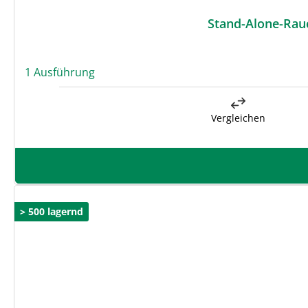
Stand-Alone-Rau
1 Ausführung
Vergleichen
> 500 lagernd