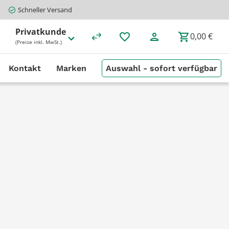
Schneller Versand
Privatkunde
0,00 €
(Preise inkl. MwSt.)
Kontakt
Marken
Auswahl - sofort verfügbar