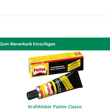
Zum Warenkorb hinzufügen
Kraftkleber Pattex Classic