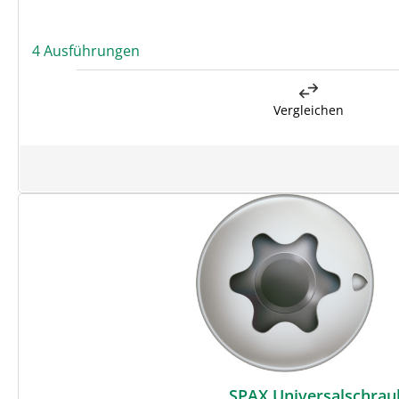
4 Ausführungen
Vergleichen
SPAX Universalschraub