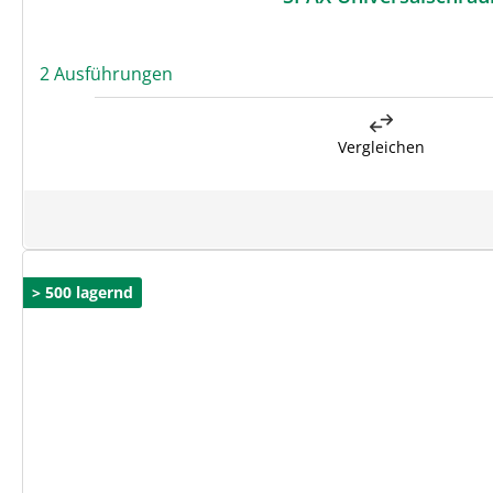
2 Ausführungen
Vergleichen
> 500 lagernd