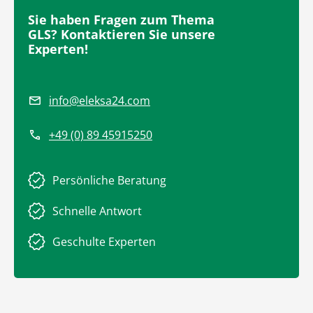
Sie haben Fragen zum Thema
GLS? Kontaktieren Sie unsere
Experten!
info@eleksa24.com
+49 (0) 89 45915250
Persönliche Beratung
Schnelle Antwort
Geschulte Experten