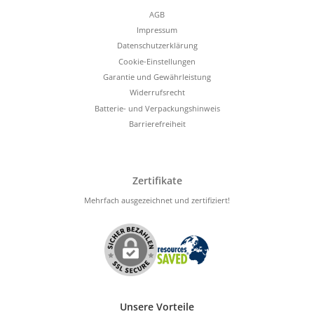
AGB
Impressum
Datenschutzerklärung
Cookie-Einstellungen
Garantie und Gewährleistung
Widerrufsrecht
Batterie- und Verpackungshinweis
Barrierefreiheit
Zertifikate
Mehrfach ausgezeichnet und zertifiziert!
Unsere Vorteile