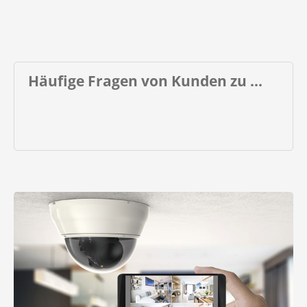
Häufige Fragen von Kunden zu ...