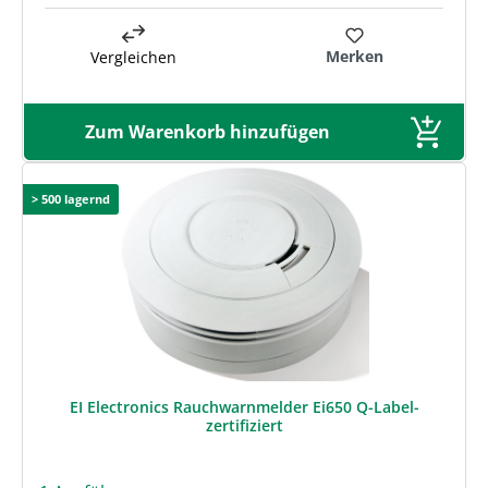
Merken
Vergleichen
Zum Warenkorb hinzufügen
> 500 lagernd
EI Electronics Rauchwarnmelder Ei650 Q-Label-
zertifiziert