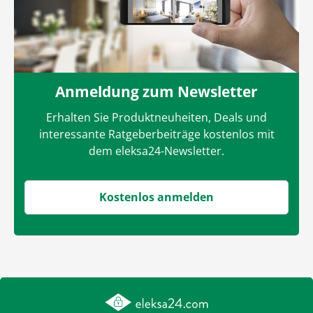
Anmeldung zum Newsletter
Erhalten Sie Produktneuheiten, Deals und
interessante Ratgeberbeiträge kostenlos mit
dem eleksa24-Newsletter.
Kostenlos anmelden