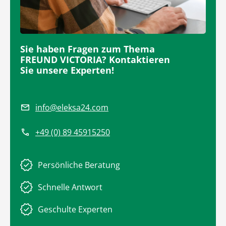
Sie haben Fragen zum Thema
FREUND VICTORIA? Kontaktieren
Sie unsere Experten!
info@eleksa24.com
+49 (0) 89 45915250
Persönliche Beratung
Schnelle Antwort
Geschulte Experten