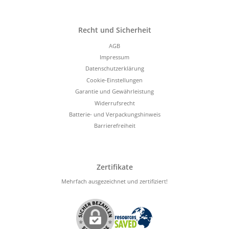
Recht und Sicherheit
AGB
Impressum
Datenschutzerklärung
Cookie-Einstellungen
Garantie und Gewährleistung
Widerrufsrecht
Batterie- und Verpackungshinweis
Barrierefreiheit
Zertifikate
Mehrfach ausgezeichnet und zertifiziert!