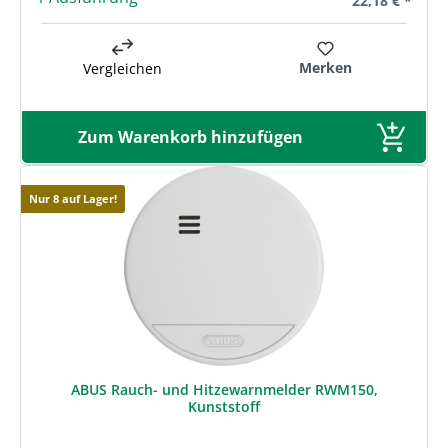
22,18 € *
Merken
Vergleichen
Zum Warenkorb hinzufügen
Nur 8 auf Lager!
ABUS Rauch- und Hitzewarnmelder RWM150,
Kunststoff