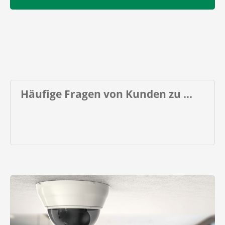
Häufige Fragen von Kunden zu ...