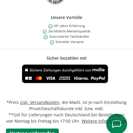
Unsere Vorteile
65+ Jahre Erfahrung
Zertifizierte Markenqualität
Autorisierter Fachhändler
Schneller Versand
Sicher bezahlen mit
Benutzerdefiniertes Bild 1
*Preis
zzgl. Versandkosten
, die MwSt. ist je nach Einstellung
Privat/Geschäftskunde inkl. bzw. exkl.
**Gilt für Lieferungen nach Deutschland bei Bestellungen
von Montag bis Freitag bis 17:00 Uhr.
Weitere Informationen