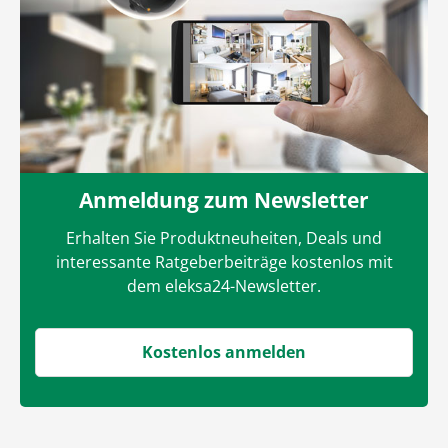
Anmeldung zum Newsletter
Erhalten Sie Produktneuheiten, Deals und
interessante Ratgeberbeiträge kostenlos mit
dem eleksa24-Newsletter.
Kostenlos anmelden