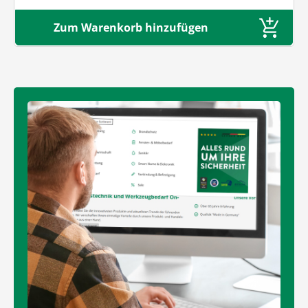
Zum Warenkorb hinzufügen