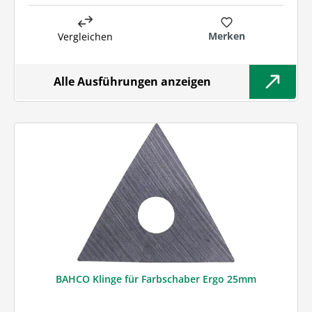
Merken
Vergleichen
Alle Ausführungen anzeigen
BAHCO Klinge für Farbschaber Ergo 25mm