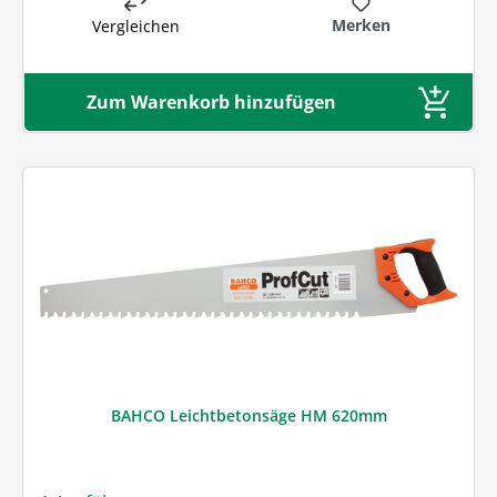
Merken
Vergleichen
Zum Warenkorb hinzufügen
BAHCO Leichtbetonsäge HM 620mm