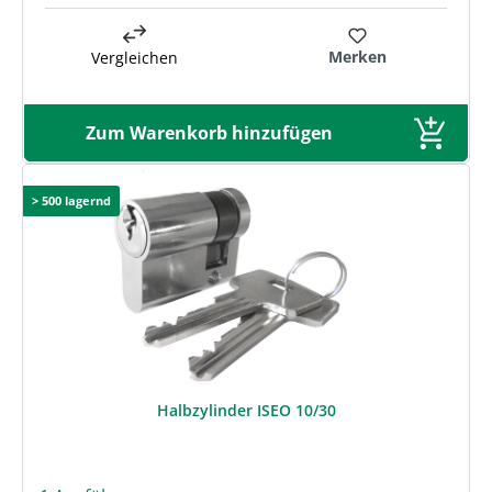
Merken
Vergleichen
Zum Warenkorb hinzufügen
> 500 lagernd
Halbzylinder ISEO 10/30