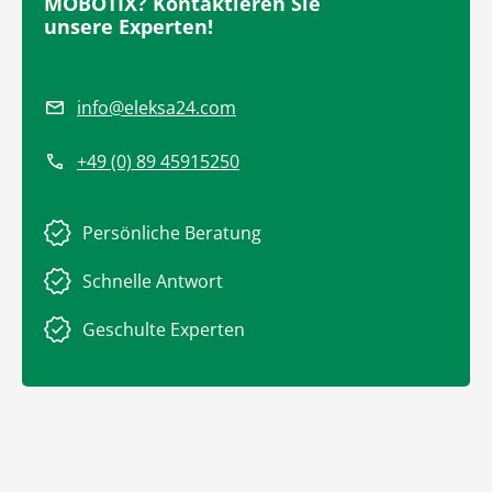
MOBOTIX? Kontaktieren Sie
unsere Experten!
info@eleksa24.com
+49 (0) 89 45915250
Persönliche Beratung
Schnelle Antwort
Geschulte Experten