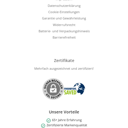
Datenschutzerklärung
Cookie-Einstellungen
Garantie und Gewährleistung
Widerrufsrecht
Batterie- und Verpackungshinweis
Barrierefreiheit
Zertifikate
Mehrfach ausgezeichnet und zertifiziert!
Unsere Vorteile
65+ Jahre Erfahrung
Zertifizierte Markenqualität