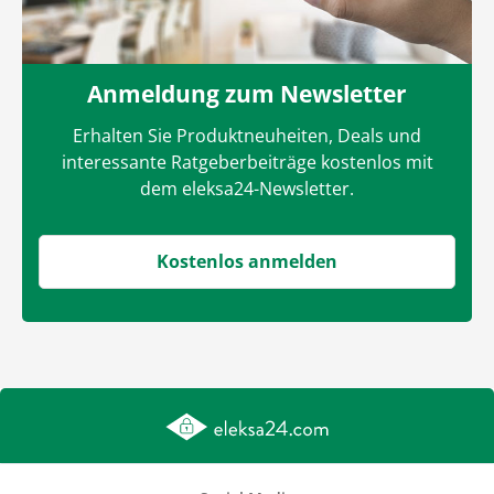
Anmeldung zum Newsletter
Erhalten Sie Produktneuheiten, Deals und
interessante Ratgeberbeiträge kostenlos mit
dem eleksa24-Newsletter.
Kostenlos anmelden