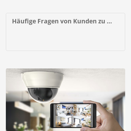
Häufige Fragen von Kunden zu ...