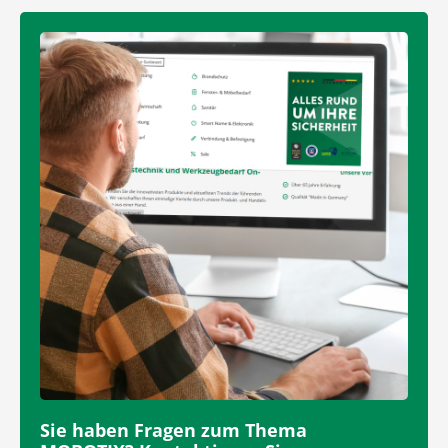
Sie haben Fragen zum Thema