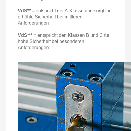
VdS**
=
entspricht der A-Klasse und sorgt für
erhöhte Sicherheit bei mittleren
Anforderungen
VdS***
=
entspricht den Klassen B und C für
hohe Sicherheit bei besonderen
Anforderungen