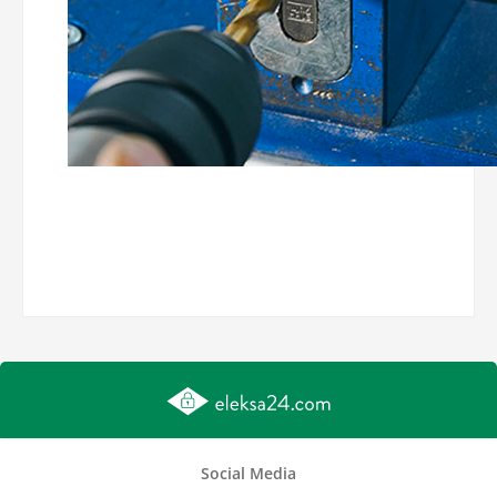
Social Media