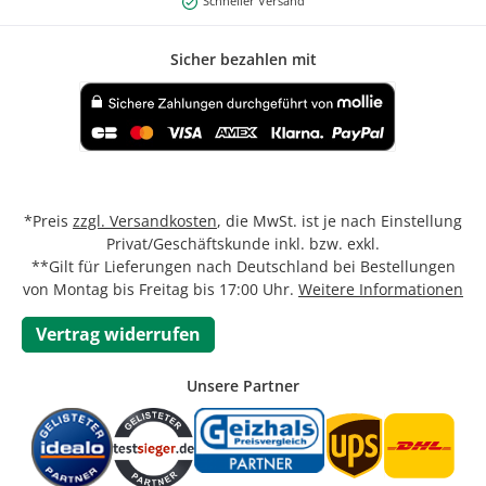
Schneller Versand
Sicher bezahlen mit
Benutzerdefiniertes Bild 1
*Preis
zzgl. Versandkosten
, die MwSt. ist je nach Einstellung
Privat/Geschäftskunde inkl. bzw. exkl.
**Gilt für Lieferungen nach Deutschland bei Bestellungen
von Montag bis Freitag bis 17:00 Uhr.
Weitere Informationen
Vertrag widerrufen
Unsere Partner