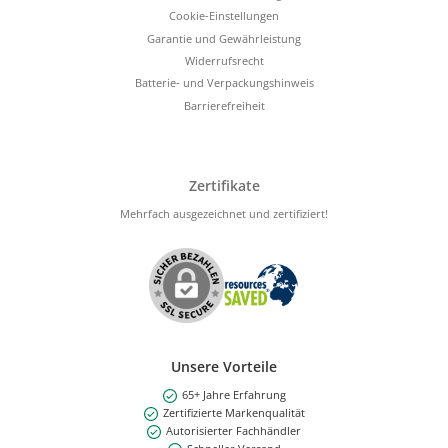
Cookie-Einstellungen
Garantie und Gewährleistung
Widerrufsrecht
Batterie- und Verpackungshinweis
Barrierefreiheit
Zertifikate
Mehrfach ausgezeichnet und zertifiziert!
Unsere Vorteile
65+ Jahre Erfahrung
Zertifizierte Markenqualität
Autorisierter Fachhändler