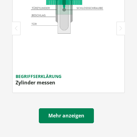
BEGRIFFSERKLÄRUNG
Zylinder messen
Mehr anzeigen