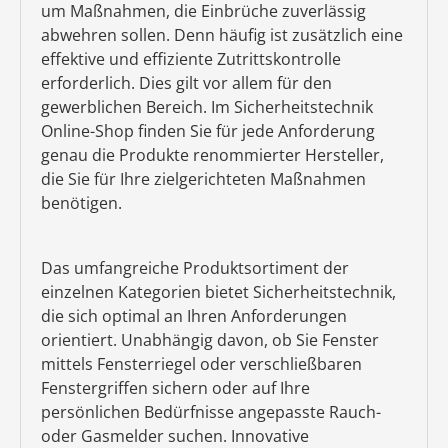
um Maßnahmen, die Einbrüche zuverlässig
abwehren sollen. Denn häufig ist zusätzlich eine
effektive und effiziente Zutrittskontrolle
erforderlich. Dies gilt vor allem für den
gewerblichen Bereich. Im Sicherheitstechnik
Online-Shop finden Sie für jede Anforderung
genau die Produkte renommierter Hersteller,
die Sie für Ihre zielgerichteten Maßnahmen
benötigen.
Das umfangreiche Produktsortiment der
einzelnen Kategorien bietet Sicherheitstechnik,
die sich optimal an Ihren Anforderungen
orientiert. Unabhängig davon, ob Sie Fenster
mittels Fensterriegel oder verschließbaren
Fenstergriffen sichern oder auf Ihre
persönlichen Bedürfnisse angepasste Rauch-
oder Gasmelder suchen. Innovative