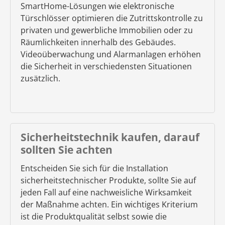
SmartHome-Lösungen wie elektronische
Türschlösser optimieren die Zutrittskontrolle zu
privaten und gewerbliche Immobilien oder zu
Räumlichkeiten innerhalb des Gebäudes.
Videoüberwachung und Alarmanlagen erhöhen
die Sicherheit in verschiedensten Situationen
zusätzlich.
Sicherheitstechnik kaufen, darauf
sollten Sie achten
Entscheiden Sie sich für die Installation
sicherheitstechnischer Produkte, sollte Sie auf
jeden Fall auf eine nachweisliche Wirksamkeit
der Maßnahme achten. Ein wichtiges Kriterium
ist die Produktqualität selbst sowie die