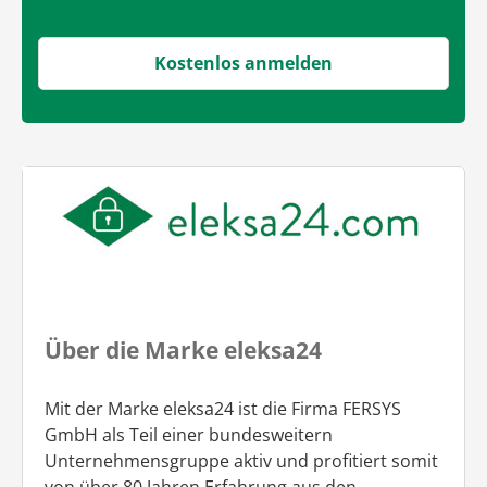
Kostenlos anmelden
Über die Marke eleksa24
Mit der Marke eleksa24 ist die Firma FERSYS
GmbH als Teil einer bundesweitern
Unternehmensgruppe aktiv und profitiert somit