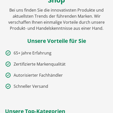
Bei uns finden Sie die innovativsten Produkte und
aktuellsten Trends der führenden Marken. Wir
verschaffen Ihnen einmalige Vorteile durch unsere
Produkt- und Handelskenntnisse aus einer Hand.
Unsere Vorteile für Sie
65+ Jahre Erfahrung
Zertifizierte Markenqualität
Autorisierter Fachhändler
Schneller Versand
Unsere Top-Kategorien