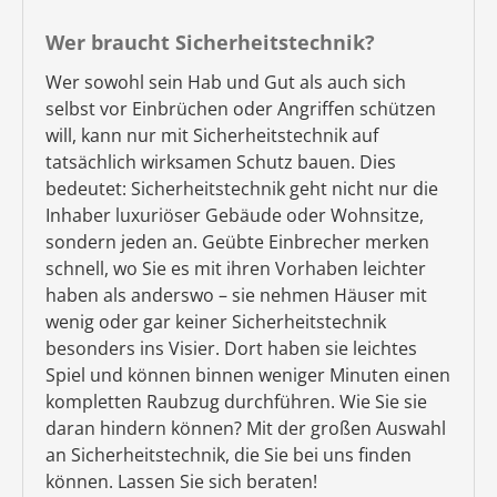
Wer braucht Sicherheitstechnik?
Wer sowohl sein Hab und Gut als auch sich
selbst vor Einbrüchen oder Angriffen schützen
will, kann nur mit Sicherheitstechnik auf
tatsächlich wirksamen Schutz bauen. Dies
bedeutet: Sicherheitstechnik geht nicht nur die
Inhaber luxuriöser Gebäude oder Wohnsitze,
sondern jeden an. Geübte Einbrecher merken
schnell, wo Sie es mit ihren Vorhaben leichter
haben als anderswo – sie nehmen Häuser mit
wenig oder gar keiner Sicherheitstechnik
besonders ins Visier. Dort haben sie leichtes
Spiel und können binnen weniger Minuten einen
kompletten Raubzug durchführen. Wie Sie sie
daran hindern können? Mit der großen Auswahl
an Sicherheitstechnik, die Sie bei uns finden
können. Lassen Sie sich beraten!