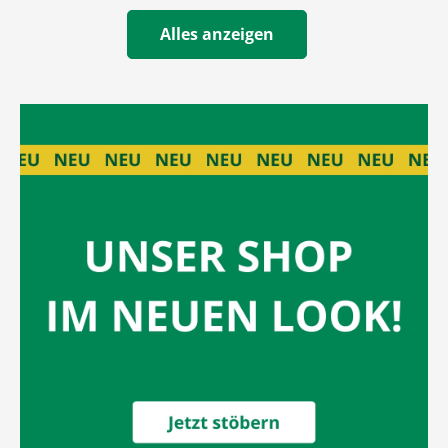
Alles anzeigen