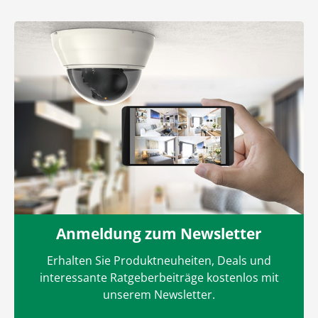
Anmeldung zum Newsletter
Erhalten Sie Produktneuheiten, Deals und
interessante Ratgeberbeiträge kostenlos mit
unserem Newsletter.