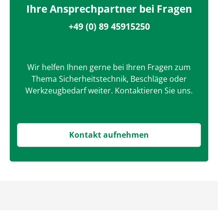
Ihre Ansprechpartner bei Fragen
+49 (0) 89 45915250
Wir helfen Ihnen gerne bei Ihren Fragen zum
Thema Sicherheitstechnik, Beschläge oder
Werkzeugbedarf weiter. Kontaktieren Sie uns.
Kontakt aufnehmen