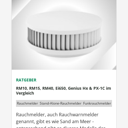
RATGEBER
RM10, RM15, RM40, Ei650, Genius Hx & PX-1C im
Vergleich
Rauchmelder
Stand-Alone-Rauchmelder
Funkrauchmelder
Rauchmelder, auch Rauchwarnmelder
genannt, gibt es wie Sand am Meer -