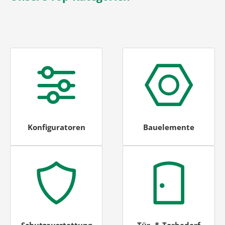
Konfiguratoren
Bauelemente