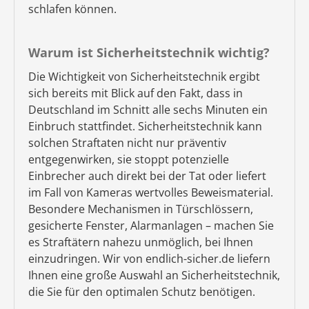
schlafen können.
Warum ist Sicherheitstechnik wichtig?
Die Wichtigkeit von Sicherheitstechnik ergibt
sich bereits mit Blick auf den Fakt, dass in
Deutschland im Schnitt alle sechs Minuten ein
Einbruch stattfindet. Sicherheitstechnik kann
solchen Straftaten nicht nur präventiv
entgegenwirken, sie stoppt potenzielle
Einbrecher auch direkt bei der Tat oder liefert
im Fall von Kameras wertvolles Beweismaterial.
Besondere Mechanismen in Türschlössern,
gesicherte Fenster, Alarmanlagen – machen Sie
es Straftätern nahezu unmöglich, bei Ihnen
einzudringen. Wir von endlich-sicher.de liefern
Ihnen eine große Auswahl an Sicherheitstechnik,
die Sie für den optimalen Schutz benötigen.