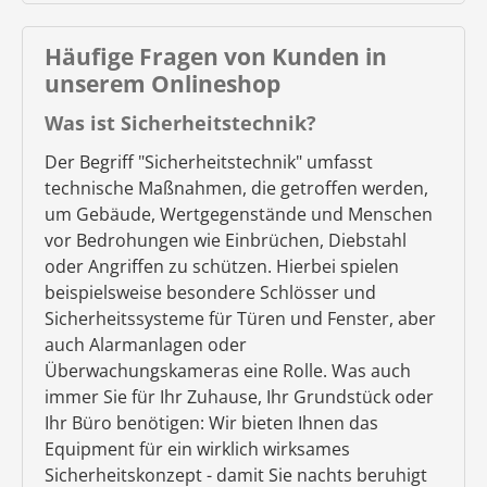
Häufige Fragen von Kunden in
unserem Onlineshop
Was ist Sicherheitstechnik?
Der Begriff "Sicherheitstechnik" umfasst
technische Maßnahmen, die getroffen werden,
um Gebäude, Wertgegenstände und Menschen
vor Bedrohungen wie Einbrüchen, Diebstahl
oder Angriffen zu schützen. Hierbei spielen
beispielsweise besondere Schlösser und
Sicherheitssysteme für Türen und Fenster, aber
auch Alarmanlagen oder
Überwachungskameras eine Rolle. Was auch
immer Sie für Ihr Zuhause, Ihr Grundstück oder
Ihr Büro benötigen: Wir bieten Ihnen das
Equipment für ein wirklich wirksames
Sicherheitskonzept - damit Sie nachts beruhigt