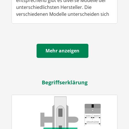
entsprechend gibt es diverse Modelle der
unterschiedlichsten Hersteller. Die
verschiedenen Modelle unterscheiden sich
selbstverständlich neben dem Preis..
Mehr anzeigen
Begriffserklärung