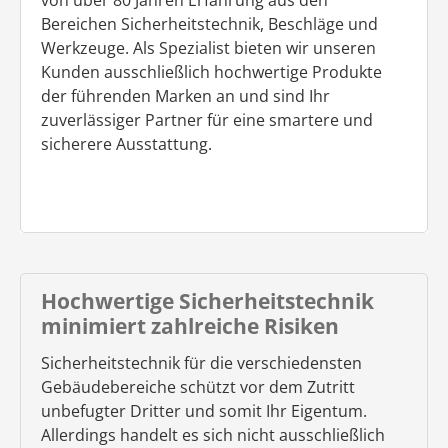
von über 80 Jahren Erfahrung aus den
Bereichen Sicherheitstechnik, Beschläge und
Werkzeuge. Als Spezialist bieten wir unseren
Kunden ausschließlich hochwertige Produkte
der führenden Marken an und sind Ihr
zuverlässiger Partner für eine smartere und
sicherere Ausstattung.
Hochwertige Sicherheitstechnik
minimiert zahlreiche Risiken
Sicherheitstechnik für die verschiedensten
Gebäudebereiche schützt vor dem Zutritt
unbefugter Dritter und somit Ihr Eigentum.
Allerdings handelt es sich nicht ausschließlich