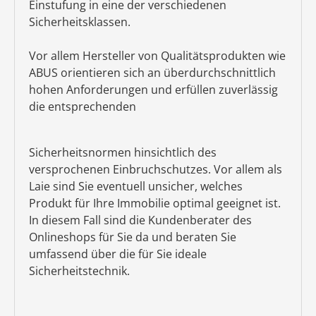
Einstufung in eine der verschiedenen
Sicherheitsklassen.
Vor allem Hersteller von Qualitätsprodukten wie
ABUS orientieren sich an überdurchschnittlich
hohen Anforderungen und erfüllen zuverlässig
die entsprechenden
Sicherheitsnormen hinsichtlich des
versprochenen Einbruchschutzes. Vor allem als
Laie sind Sie eventuell unsicher, welches
Produkt für Ihre Immobilie optimal geeignet ist.
In diesem Fall sind die Kundenberater des
Onlineshops für Sie da und beraten Sie
umfassend über die für Sie ideale
Sicherheitstechnik.